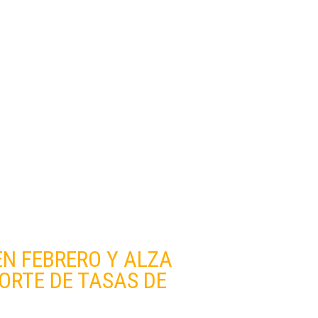
EN FEBRERO Y ALZA
ORTE DE TASAS DE