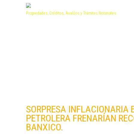
Propiedades, Créditos, Avalúos y Trámites Notariales.
SORPRESA INFLACIONARIA 
PETROLERA FRENARÍAN REC
BANXICO.