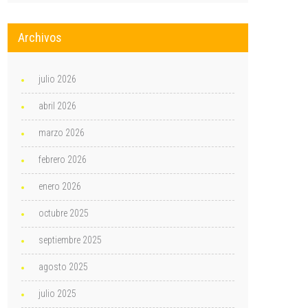
Archivos
julio 2026
abril 2026
marzo 2026
febrero 2026
enero 2026
octubre 2025
septiembre 2025
agosto 2025
julio 2025