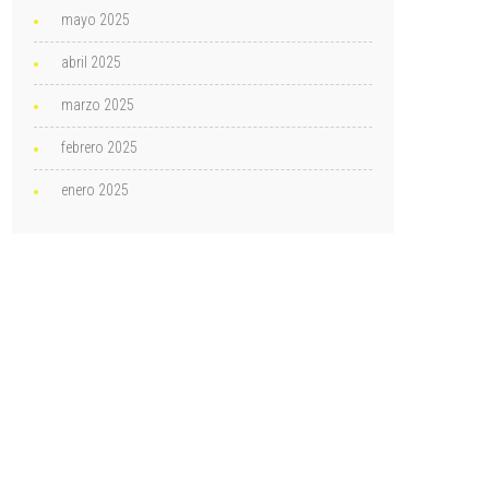
mayo 2025
abril 2025
marzo 2025
febrero 2025
enero 2025