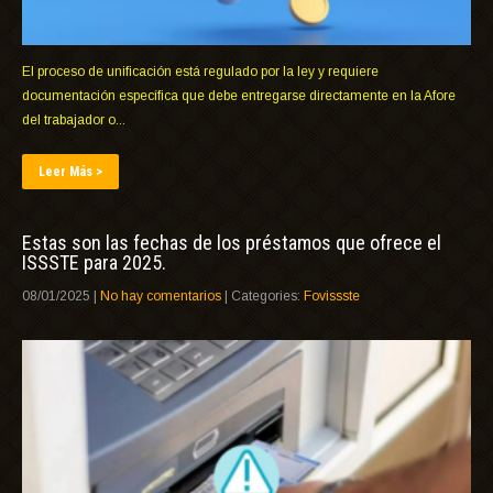
El proceso de unificación está regulado por la ley y requiere
documentación específica que debe entregarse directamente en la Afore
del trabajador o...
Leer Más >
Estas son las fechas de los préstamos que ofrece el
ISSSTE para 2025.
08/01/2025
|
No hay comentarios
| Categories:
Fovissste