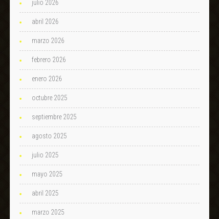
julio 2026
abril 2026
marzo 2026
febrero 2026
enero 2026
octubre 2025
septiembre 2025
agosto 2025
julio 2025
mayo 2025
abril 2025
marzo 2025