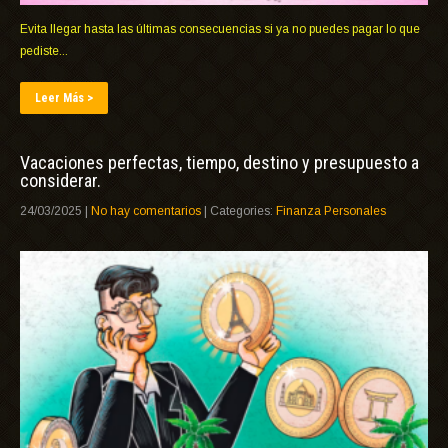
Evita llegar hasta las últimas consecuencias si ya no puedes pagar lo que
pediste...
Leer Más >
Vacaciones perfectas, tiempo, destino y presupuesto a
considerar.
24/03/2025
|
No hay comentarios
| Categories:
Finanza Personales