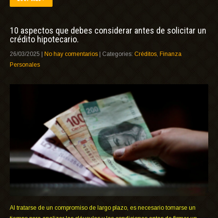
10 aspectos que debes considerar antes de solicitar un
crédito hipotecario.
26/03/2025
|
No hay comentarios
| Categories:
Créditos
,
Finanza
Personales
Al tratarse de un compromiso de largo plazo, es necesario tomarse un