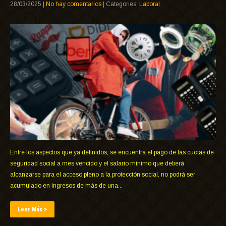
28/03/2025
|
No hay comentarios
| Categories:
Laboral
Entre los aspectos que ya definidos, se encuentra el pago de las cuotas de
seguridad social a mes vencido y el salario mínimo que deberá
alcanzarse para el acceso pleno a la protección social, no podrá ser
acumulado en ingresos de más de una...
Leer Más >