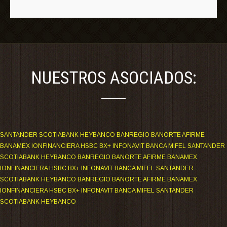
NUESTROS ASOCIADOS:
SANTANDER SCOTIABANK HEYBANCO BANREGIO BANORTE AFIRME
BANAMEX IONFINANCIERA HSBC BX+ INFONAVIT BANCA MIFEL SANTANDER
SCOTIABANK HEYBANCO BANREGIO BANORTE AFIRME BANAMEX
IONFINANCIERA HSBC BX+ INFONAVIT BANCA MIFEL SANTANDER
SCOTIABANK HEYBANCO BANREGIO BANORTE AFIRME BANAMEX
IONFINANCIERA HSBC BX+ INFONAVIT BANCA MIFEL SANTANDER
SCOTIABANK HEYBANCO