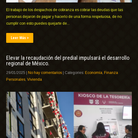
El trabajo de los despachos de cobranza es cobrar las deudas que las
personas dejaron de pagar y hacerlo de una forma respetuosa, de no
cumplir con esto puedes quejarte de...
Leer Más >
Elevar la recaudación del predial impulsará el desarrollo
regional de México.
29/01/2025
|
No hay comentarios
| Categories:
Economía
,
Finanza
Personales
,
Vivienda