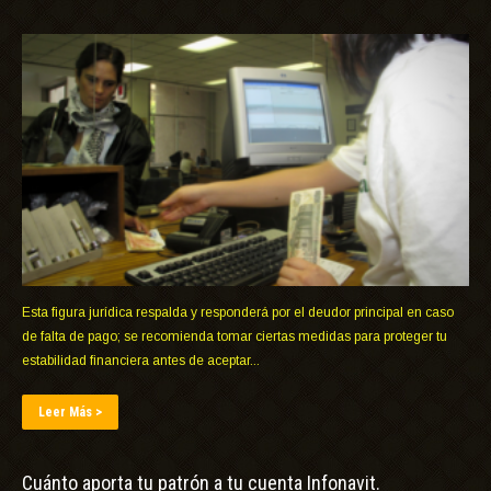
Esta figura jurídica respalda y responderá por el deudor principal en caso
de falta de pago; se recomienda tomar ciertas medidas para proteger tu
estabilidad financiera antes de aceptar...
Leer Más >
Cuánto aporta tu patrón a tu cuenta Infonavit.