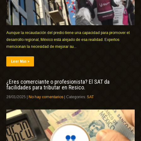
Aunque la recaudación del predio tiene una capacidad para promover el
desarrollo regional, México está alejado de esa realidad. Expertos
mencionan la necesidad de mejorar su...
Leer Más >
¿Eres comerciante o profesionista? El SAT da
facilidades para tributar en Resico.
28/01/2025
|
No hay comentarios
| Categories:
SAT