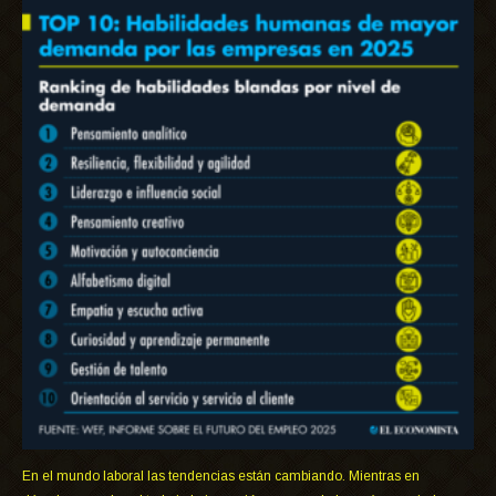
En el mundo laboral las tendencias están cambiando. Mientras en