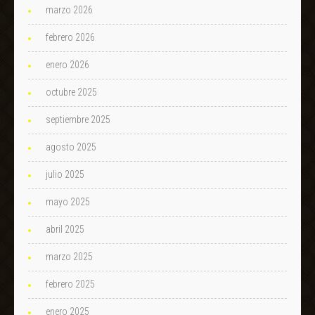
marzo 2026
febrero 2026
enero 2026
octubre 2025
septiembre 2025
agosto 2025
julio 2025
mayo 2025
abril 2025
marzo 2025
febrero 2025
enero 2025