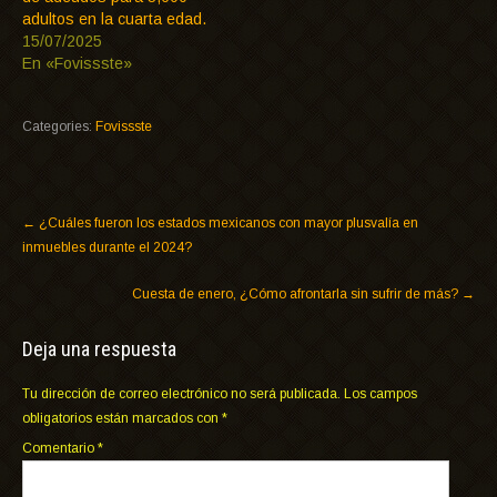
adultos en la cuarta edad.
15/07/2025
En «Fovissste»
Categories:
Fovissste
←
¿Cuáles fueron los estados mexicanos con mayor plusvalía en
inmuebles durante el 2024?
Cuesta de enero, ¿Cómo afrontarla sin sufrir de más?
→
Deja una respuesta
Tu dirección de correo electrónico no será publicada.
Los campos
obligatorios están marcados con
*
Comentario
*