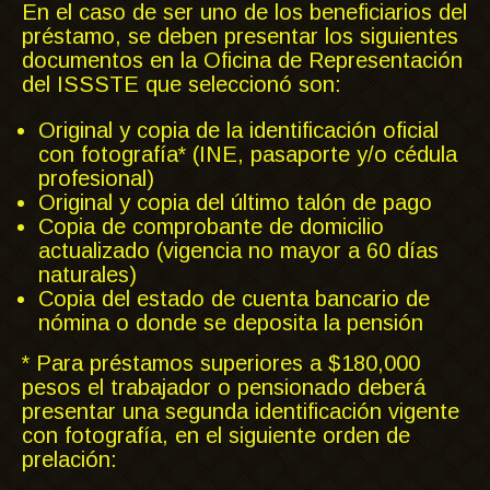
En el caso de ser uno de los beneficiarios del
préstamo, se deben presentar los siguientes
documentos en la Oficina de Representación
del ISSSTE que seleccionó son:
Original y copia de la identificación oficial
con fotografía* (INE, pasaporte y/o cédula
profesional)
Original y copia del último talón de pago
Copia de comprobante de domicilio
actualizado (vigencia no mayor a 60 días
naturales)
Copia del estado de cuenta bancario de
nómina o donde se deposita la pensión
* Para préstamos superiores a $180,000
pesos el trabajador o pensionado deberá
presentar una segunda identificación vigente
con fotografía, en el siguiente orden de
prelación: