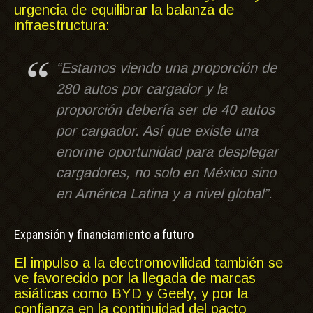
urgencia de equilibrar la balanza de
infraestructura:
“Estamos viendo una proporción de
280 autos por cargador y la
proporción debería ser de 40 autos
por cargador. Así que existe una
enorme oportunidad para desplegar
cargadores, no solo en México sino
en América Latina y a nivel global”.
Expansión y financiamiento a futuro
El impulso a la electromovilidad también se
ve favorecido por la llegada de marcas
asiáticas como BYD y Geely, y por la
confianza en la continuidad del pacto