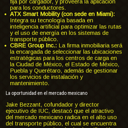
fija por cargador, y proveerá la aplicación
para los conductores.
ATX Smart Mobility (con sede en Miami):
Integra su tecnología basada en
inteligencia artificial para optimizar las rutas
y el uso de energía en los sistemas de
transporte público.
CBRE Group Inc.:
La firma inmobiliaria será
la encargada de seleccionar las ubicaciones
estratégicas para los centros de carga en
la Ciudad de México, el Estado de México,
Puebla y Querétaro, además de gestionar
los servicios de instalación y
mantenimiento.
La oportunidad en el mercado mexicano
Jake Bezzant, cofundador y director
ejecutivo de IUC, destacó que el atractivo
del mercado mexicano radica en el alto uso
del transporte público, el cual se encuentra