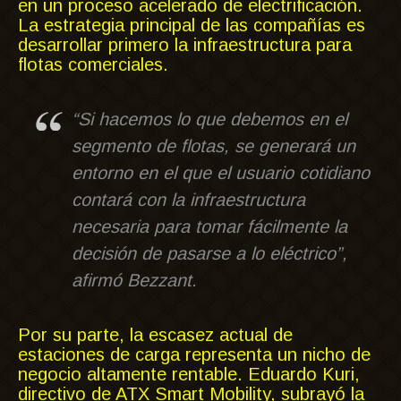
en un proceso acelerado de electrificación.
La estrategia principal de las compañías es
desarrollar primero la infraestructura para
flotas comerciales.
“Si hacemos lo que debemos en el
segmento de flotas, se generará un
entorno en el que el usuario cotidiano
contará con la infraestructura
necesaria para tomar fácilmente la
decisión de pasarse a lo eléctrico”,
afirmó Bezzant.
Por su parte, la escasez actual de
estaciones de carga representa un nicho de
negocio altamente rentable. Eduardo Kuri,
directivo de ATX Smart Mobility, subrayó la