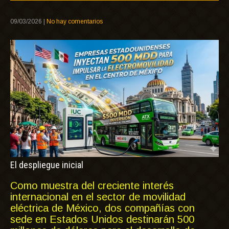
09/03/2026
|
No hay comentarios
El despliegue inicial
Como muestra del creciente interés
internacional en el sector de movilidad
eléctrica de México, dos compañías con
sede en Estados Unidos destinarán 500