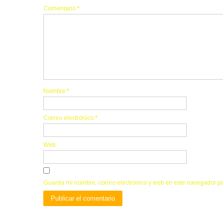
Comentario
*
Nombre
*
Correo electrónico
*
Web
Guarda mi nombre, correo electrónico y web en este navegador p