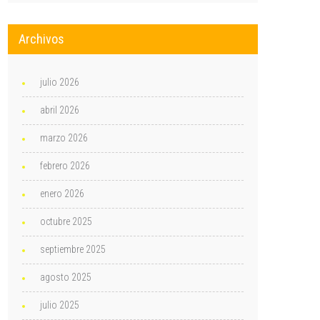
Archivos
julio 2026
abril 2026
marzo 2026
febrero 2026
enero 2026
octubre 2025
septiembre 2025
agosto 2025
julio 2025