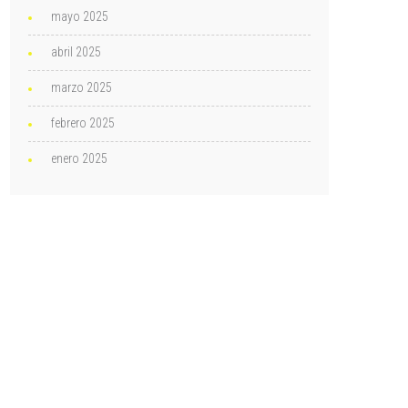
mayo 2025
abril 2025
marzo 2025
febrero 2025
enero 2025