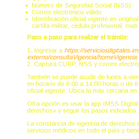
Número de Seguridad Social (NSS)
Correo electrónico válido
Identificación oficial vigente en origin
cartilla militar, cédula profesional, m
Paso a paso para realizar el trámite:
1. Ingresar a
https://serviciosdigitales
externo/consultaVigencia/homeVigencia.
2. Captura CURP, NSS y correo electrón
También se puede acudir de lunes a vier
en horario de 8:00 a 14:00 horas o de 8
oficial vigente. Ubica la más cercana en
Otra opción es usar la app IMSS Digital
derechos» y seguir los pasos indicados.
La constancia de vigencia de derechos c
servicios médicos en todo el país y tiene