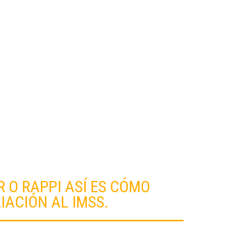
PROPIEDADES
R O RAPPI ASÍ ES CÓMO
IACIÓN AL IMSS.