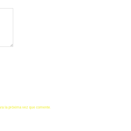
ara la próxima vez que comente.