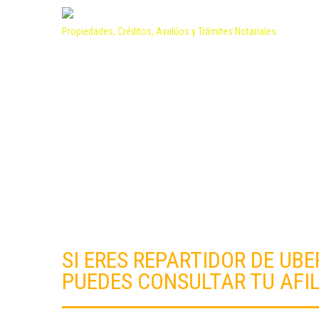
Propiedades, Créditos, Avalúos y Trámites Notariales.
SI ERES REPARTIDOR DE UBE
PUEDES CONSULTAR TU AFIL