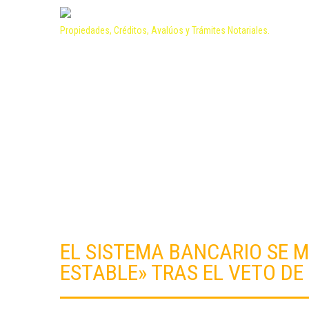
Propiedades, Créditos, Avalúos y Trámites Notariales.
EL SISTEMA BANCARIO SE M
ESTABLE» TRAS EL VETO DE