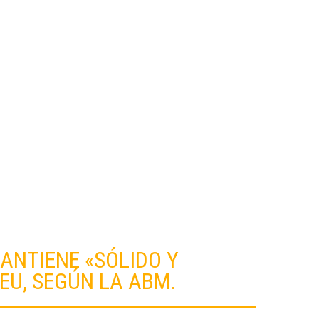
PROPIEDADES
ANTIENE «SÓLIDO Y
 EU, SEGÚN LA ABM.