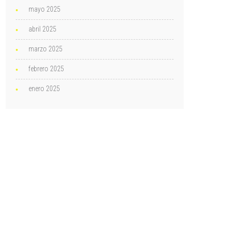
mayo 2025
abril 2025
marzo 2025
febrero 2025
enero 2025