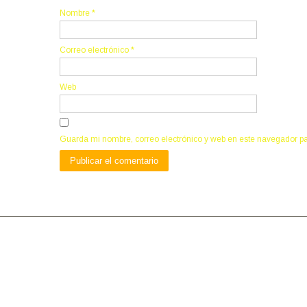
Nombre
*
Correo electrónico
*
Web
Guarda mi nombre, correo electrónico y web en este navegador p