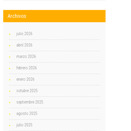
Archivos
julio 2026
abril 2026
marzo 2026
febrero 2026
enero 2026
octubre 2025
septiembre 2025
agosto 2025
julio 2025