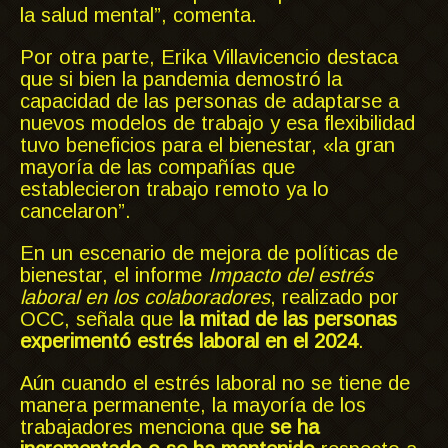
la salud mental”, comenta.
Por otra parte, Erika Villavicencio destaca
que si bien la pandemia demostró la
capacidad de las personas de adaptarse a
nuevos modelos de trabajo y esa flexibilidad
tuvo beneficios para el bienestar, «la gran
mayoría de las compañías que
establecieron trabajo remoto ya lo
cancelaron”.
En un escenario de mejora de políticas de
bienestar, el informe
Impacto del estrés
laboral en los colaboradores
, realizado por
OCC, señala que
la mitad de las personas
experimentó estrés laboral en el 2024
.
Aún cuando el estrés laboral no se tiene de
manera permanente, la mayoría de los
trabajadores menciona que
se ha