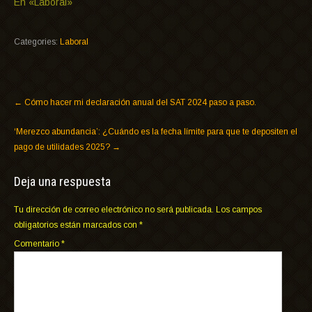
En «Laboral»
Categories:
Laboral
←
Cómo hacer mi declaración anual del SAT 2024 paso a paso.
‘Merezco abundancia’: ¿Cuándo es la fecha límite para que te depositen el
pago de utilidades 2025?
→
Deja una respuesta
Tu dirección de correo electrónico no será publicada.
Los campos
obligatorios están marcados con
*
Comentario
*