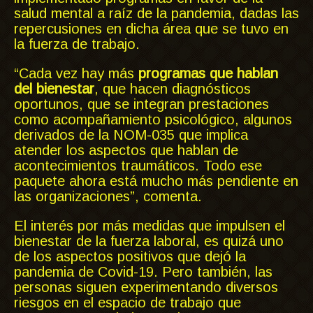
salud mental a raíz de la pandemia, dadas las
repercusiones en dicha área que se tuvo en
la fuerza de trabajo.
“Cada vez hay más
programas que hablan
del bienestar
, que hacen diagnósticos
oportunos, que se integran prestaciones
como acompañamiento psicológico, algunos
derivados de la NOM-035 que implica
atender los aspectos que hablan de
acontecimientos traumáticos. Todo ese
paquete ahora está mucho más pendiente en
las organizaciones”, comenta.
El interés por más medidas que impulsen el
bienestar de la fuerza laboral, es quizá uno
de los aspectos positivos que dejó la
pandemia de Covid-19. Pero también, las
personas siguen experimentando diversos
riesgos en el espacio de trabajo que