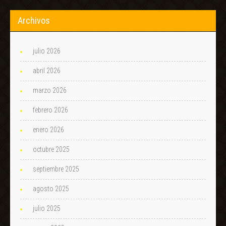
Archivos
julio 2026
abril 2026
marzo 2026
febrero 2026
enero 2026
octubre 2025
septiembre 2025
agosto 2025
julio 2025