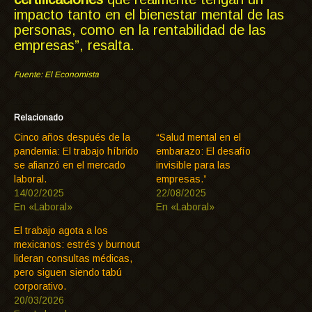
impacto tanto en el bienestar mental de las
personas, como en la rentabilidad de las
empresas”, resalta.
Fuente: El Economista
Relacionado
Cinco años después de la
“Salud mental en el
pandemia: El trabajo híbrido
embarazo: El desafío
se afianzó en el mercado
invisible para las
laboral.
empresas.”
14/02/2025
22/08/2025
En «Laboral»
En «Laboral»
El trabajo agota a los
mexicanos: estrés y burnout
lideran consultas médicas,
pero siguen siendo tabú
corporativo.
20/03/2026