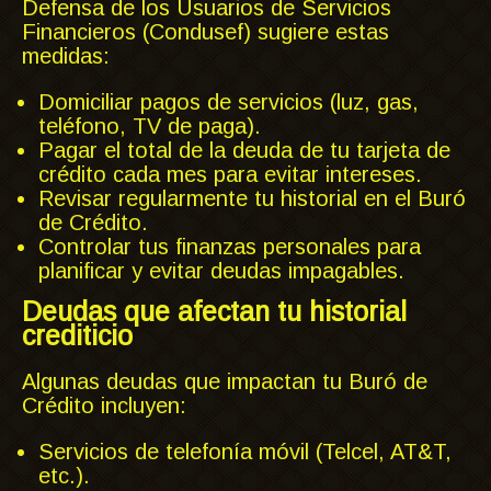
Defensa de los Usuarios de Servicios
Financieros (Condusef) sugiere estas
medidas:
Domiciliar pagos de servicios (luz, gas,
teléfono, TV de paga).
Pagar el total de la deuda de tu tarjeta de
crédito cada mes para evitar intereses.
Revisar regularmente tu historial en el Buró
de Crédito.
Controlar tus finanzas personales para
planificar y evitar deudas impagables.
Deudas que afectan tu historial
crediticio
Algunas deudas que impactan tu Buró de
Crédito incluyen:
Servicios de telefonía móvil (Telcel, AT&T,
etc.).