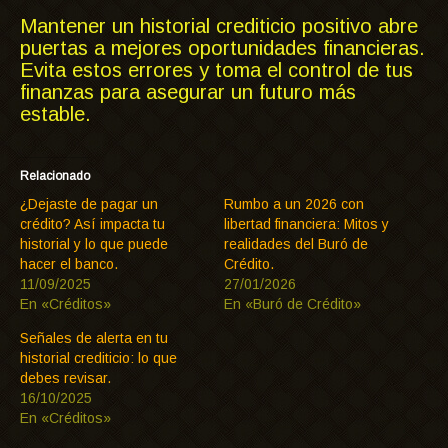
Mantener un historial crediticio positivo abre
puertas a mejores oportunidades financieras.
Evita estos errores y toma el control de tus
finanzas para asegurar un futuro más
estable.
Relacionado
¿Dejaste de pagar un
Rumbo a un 2026 con
crédito? Así impacta tu
libertad financiera: Mitos y
historial y lo que puede
realidades del Buró de
hacer el banco.
Crédito.
11/09/2025
27/01/2026
En «Créditos»
En «Buró de Crédito»
Señales de alerta en tu
historial crediticio: lo que
debes revisar.
16/10/2025
En «Créditos»