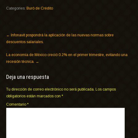
Categories:
Buró de Crédito
←
Infonavit pospondrá la aplicación de las nuevas normas sobre
descuentos salariales.
La economía de México creció 0.2% en el primer trimestre, evitando una
recesión técnica.
→
Deja una respuesta
Tu dirección de correo electrónico no será publicada.
Los campos
obligatorios están marcados con
*
Comentario
*