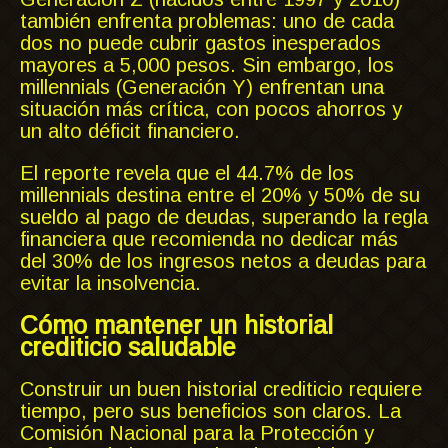
también enfrenta problemas: uno de cada
dos no puede cubrir gastos inesperados
mayores a 5,000 pesos. Sin embargo, los
millennials (Generación Y) enfrentan una
situación más crítica, con pocos ahorros y
un alto déficit financiero.
El reporte revela que el 44.7% de los
millennials destina entre el 20% y 50% de su
sueldo al pago de deudas, superando la regla
financiera que recomienda no dedicar más
del 30% de los ingresos netos a deudas para
evitar la insolvencia.
Cómo mantener un historial
crediticio saludable
Construir un buen historial crediticio requiere
tiempo, pero sus beneficios son claros. La
Comisión Nacional para la Protección y