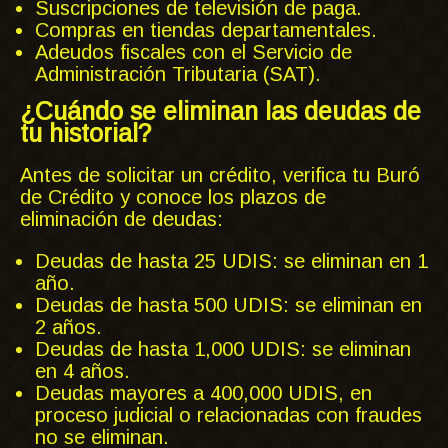
Suscripciones de televisión de paga.
Compras en tiendas departamentales.
Adeudos fiscales con el Servicio de
Administración Tributaria (SAT).
¿Cuándo se eliminan las deudas de
tu historial?
Antes de solicitar un crédito, verifica tu Buró
de Crédito y conoce los plazos de
eliminación de deudas:
Deudas de hasta 25 UDIS: se eliminan en 1
año.
Deudas de hasta 500 UDIS: se eliminan en
2 años.
Deudas de hasta 1,000 UDIS: se eliminan
en 4 años.
Deudas mayores a 400,000 UDIS, en
proceso judicial o relacionadas con fraudes
no se eliminan.