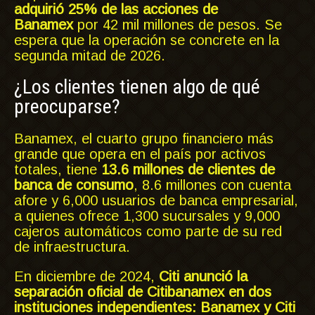
adquirió 25% de las acciones de
Banamex
por 42 mil millones de pesos. Se
espera que la operación se concrete en la
segunda mitad de 2026.
¿Los clientes tienen algo de qué
preocuparse?
Banamex, el cuarto grupo financiero más
grande que opera en el país por activos
totales, tiene
13.6 millones de clientes de
banca de consumo
, 8.6 millones con cuenta
afore y 6,000 usuarios de banca empresarial,
a quienes ofrece 1,300 sucursales y 9,000
cajeros automáticos como parte de su red
de infraestructura.
En diciembre de 2024,
Citi anunció la
separación oficial de Citibanamex en dos
instituciones independientes: Banamex y Citi