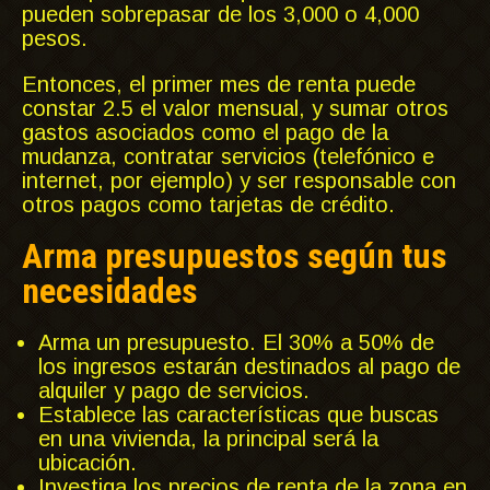
pueden sobrepasar de los 3,000 o 4,000
pesos.
Entonces, el primer mes de renta puede
constar 2.5 el valor mensual, y sumar otros
gastos asociados como el pago de la
mudanza, contratar servicios (telefónico e
internet, por ejemplo) y ser responsable con
otros pagos como tarjetas de crédito.
Arma presupuestos según tus
necesidades
Arma un presupuesto. El 30% a 50% de
los ingresos estarán destinados al pago de
alquiler y pago de servicios.
Establece las características que buscas
en una vivienda, la principal será la
ubicación.
Investiga los precios de renta de la zona en