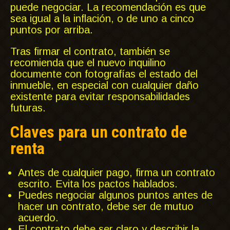
puede negociar. La recomendación es que
sea igual a la inflación, o de uno a cinco
puntos por arriba.
Tras firmar el contrato, también se
recomienda que el nuevo inquilino
documente con fotografías el estado del
inmueble, en especial con cualquier daño
existente para evitar responsabilidades
futuras.
Claves para un contrato de
renta
Antes de cualquier pago, firma un contrato
escrito. Evita los pactos hablados.
Puedes negociar algunos puntos antes de
hacer un contrato, debe ser de mutuo
acuerdo.
El contrato debe ser claro y describir la