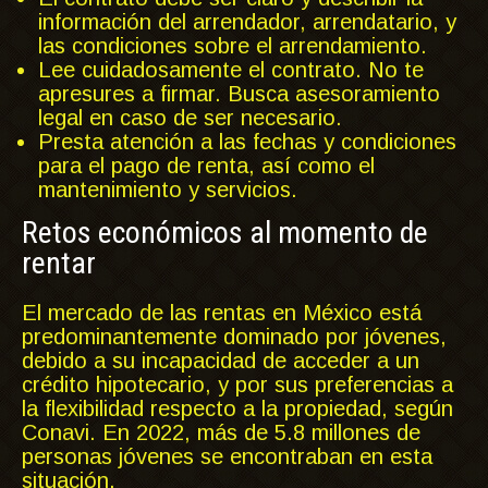
información del arrendador, arrendatario, y
las condiciones sobre el arrendamiento.
Lee cuidadosamente el contrato. No te
apresures a firmar. Busca asesoramiento
legal en caso de ser necesario.
Presta atención a las fechas y condiciones
para el pago de renta, así como el
mantenimiento y servicios.
Retos económicos al momento de
rentar
El mercado de las rentas en México está
predominantemente dominado por jóvenes,
debido a su incapacidad de acceder a un
crédito hipotecario, y por sus preferencias a
la flexibilidad respecto a la propiedad, según
Conavi. En 2022, más de 5.8 millones de
personas jóvenes se encontraban en esta
situación.