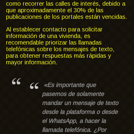
como recorrer las calles de interés, debido a
que aproximadamente el 30% de las
publicaciones de los portales están vencidas.
Al establecer contacto para solicitar
información de una vivienda, es
recomendable priorizar las llamadas
telefónicas sobre los mensajes de texto,
para obtener respuestas más rápidas y
mayor información.
«Es importante que
pasemos de solamente
mandar un mensaje de texto
desde la plataforma o desde
el WhatsApp, a hacer la
llamada telefónica. ¿Por