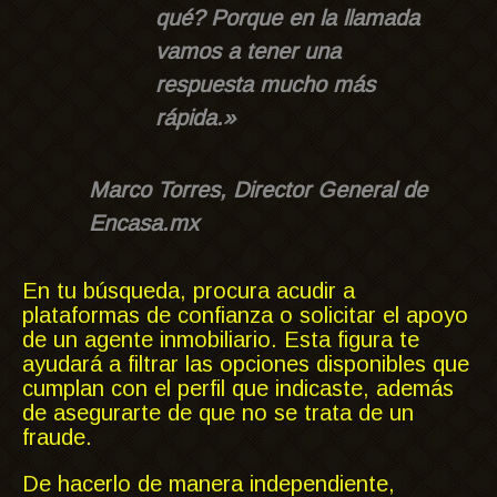
qué? Porque en la llamada
vamos a tener una
respuesta mucho más
rápida.»
Marco Torres, Director General de
Encasa.mx
En tu búsqueda, procura acudir a
plataformas de confianza o solicitar el apoyo
de un agente inmobiliario. Esta figura te
ayudará a filtrar las opciones disponibles que
cumplan con el perfil que indicaste, además
de asegurarte de que no se trata de un
fraude.
De hacerlo de manera independiente,