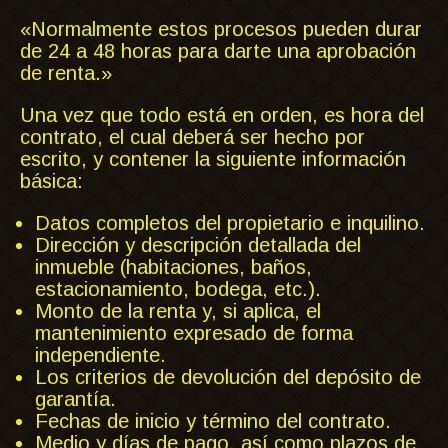
«Normalmente estos procesos pueden durar
de 24 a 48 horas para darte una aprobación
de renta.»
Una vez que todo está en orden, es hora del
contrato, el cual deberá ser hecho por
escrito, y contener la siguiente información
básica:
Datos completos del propietario e inquilino.
Dirección y descripción detallada del
inmueble (habitaciones, baños,
estacionamiento, bodega, etc.).
Monto de la renta y, si aplica, el
mantenimiento expresado de forma
independiente.
Los criterios de devolución del depósito de
garantía.
Fechas de inicio y término del contrato.
Medio y días de pago, así como plazos de