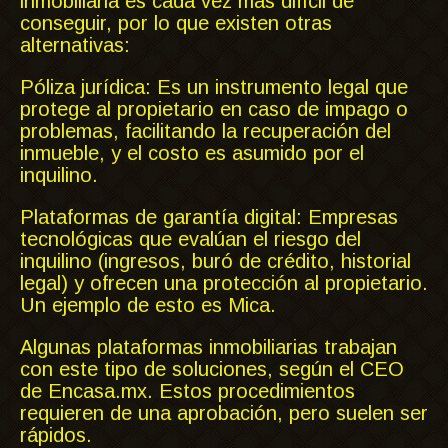
inmobiliaria es cada vez más difícil de
conseguir, por lo que existen otras
alternativas:
Póliza jurídica: Es un instrumento legal que
protege al propietario en caso de impago o
problemas, facilitando la recuperación del
inmueble, y el costo es asumido por el
inquilino.
Plataformas de garantía digital: Empresas
tecnológicas que evalúan el riesgo del
inquilino (ingresos, buró de crédito, historial
legal) y ofrecen una protección al propietario.
Un ejemplo de esto es Mica.
Algunas plataformas inmobiliarias trabajan
con este tipo de soluciones, según el CEO
de Encasa.mx. Estos procedimientos
requieren de una aprobación, pero suelen ser
rápidos.