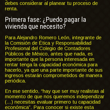
debes considerar al planear tu proceso de
renta.
Primera fase: ¿Puedo pagar la
vivienda que necesito?
Para Alejandro Romero León, integrante de
la Comisión de Ética y Responsabilidad
Profesional del Colegio de Contadores
Públicos de México, antes que nada, es
importante que la persona interesada en
rentar tenga la capacidad económica para
hacerlo, ya que una parte importante de sus
ingresos estarán comprometidos de manera
periódica.
En ese sentido, “hay que ser muy realistas al
momento de que nos queremos independizar
(…) necesitas evaluar primero tu capacidad
económica”. Para conocer si existe esta