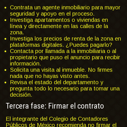
Contrata un agente inmobiliario para mayor
seguridad y apoyo en el proceso.
Investiga apartamentos o viviendas en
línea y directamente en las calles de la
zona.
Investiga los precios de renta de la zona en
plataformas digitales. ¿Puedes pagarlo?
Contacta por llamada a la inmobiliaria o al
propietario que puso el anuncio para recibir
información.
Solicita una visita al inmueble. No firmes
nada que no hayas visto antes.
Revisa el estado del departamento y
pregunta todo lo necesario para tomar una
decisión.
Tercera fase: Firmar el contrato
El integrante del Colegio de Contadores
Públicos de México recomienda no firmar el