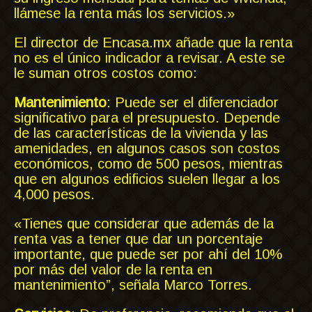
llámese la renta más los servicios.»
El director de Encasa.mx añade que la renta
no es el único indicador a revisar. A este se
le suman otros costos como:
Mantenimiento
: Puede ser el diferenciador
significativo para el presupuesto. Depende
de las características de la vivienda y las
amenidades, en algunos casos son costos
económicos, como de 500 pesos, mientras
que en algunos edificios suelen llegar a los
4,000 pesos.
«Tienes que considerar que además de la
renta vas a tener que dar un porcentaje
importante, que puede ser por ahí del 10%
por más del valor de la renta en
mantenimiento”, señala Marco Torres.