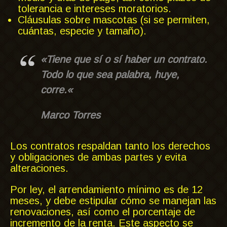
tolerancia e intereses moratorios.
Cláusulas sobre mascotas (si se permiten,
cuántas, especie y tamaño).
«
Tiene que sí o sí haber un contrato.
Todo lo que sea palabra, huye,
corre.
«
Marco Torres
Los contratos respaldan tanto los derechos
y obligaciones de ambas partes y evita
alteraciones.
Por ley, el arrendamiento mínimo es de 12
meses, y debe estipular cómo se manejan las
renovaciones, así como el porcentaje de
incremento de la renta. Este aspecto se