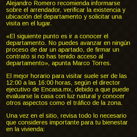
Alejandro Romero recomienda informarse
sobre el arrendador, verificar la existencia y
ubicación del departamento y solicitar una
visita en el lugar.
«El siguiente punto es ir a conocer el
departamento. No puedes avanzar en ningún
proceso de dar un apartado, de firmar un
contrato si no has tenido acceso al
departamento», apunta Marco Torres.
El mejor horario para visitar suele ser de las
12:00 a las 16:00 horas, según el director
ejecutivo de Encasa.mx, debido a que puede
evaluarse la casa con luz natural y conocer
otros aspectos como el tráfico de la zona.
Una vez en el sitio, revisa todo lo necesario
que consideres importante para tu bienestar
en la vivienda: