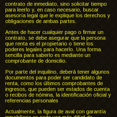
contrato de inmediato, sino solicitar tiempo
para leerlo y, en caso necesario, buscar
asesoría legal que le explique los derechos y
obligaciones de ambas partes.
Antes de hacer cualquier pago o firmar un
contrato, se debe asegurar que la persona
que renta es el propietario o tiene los
poderes legales para hacerlo. Una forma
sencilla para saberlo es mediante un
comprobante de domicilio.
Por parte del inquilino, deberá tener algunos
documentos para poder ser candidato de
renta, como los últimos comprobantes de
ingresos, que pueden ser estados de cuenta
o recibos de nómina, la identificación oficial y
referencias personales
Actualmente, la figura de aval con garantía