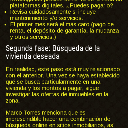
plataformas digitales. ¿Puedes pagarlo?
Revisa cuidadosamente si incluye
mantenimiento y/o servicios.
El primer mes será el más caro (pago de
renta, el depósito de garantía, la mudanza
y otros servicios.)
Segunda fase: Búsqueda de la
vivienda deseada
En realidad, este paso está muy relacionado
con el anterior. Una vez se haya establecido
qué se busca particularmente en una
vivienda y los montos a pagar, sigue
investigar las ofertas de inmuebles en la
zona.
Marco Torres menciona que es
imprescindible hacer una combinación de
búsqueda online en sitios inmobiliarios, así