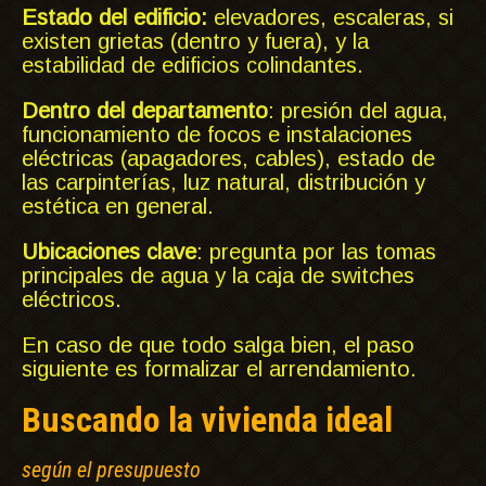
Estado del edificio:
elevadores, escaleras, si
existen grietas (dentro y fuera), y la
estabilidad de edificios colindantes.
Dentro del departamento
: presión del agua,
funcionamiento de focos e instalaciones
eléctricas (apagadores, cables), estado de
las carpinterías, luz natural, distribución y
estética en general.
Ubicaciones clave
: pregunta por las tomas
principales de agua y la caja de switches
eléctricos.
En caso de que todo salga bien, el paso
siguiente es formalizar el arrendamiento.
Buscando la vivienda ideal
según el presupuesto