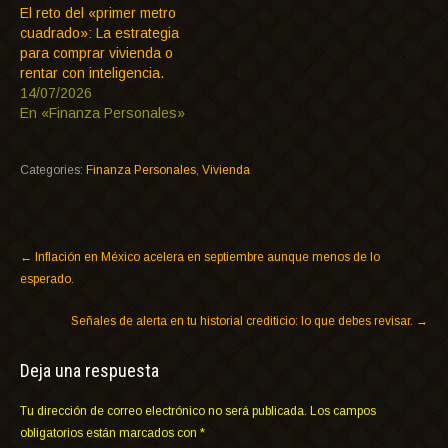
El reto del «primer metro
cuadrado»: La estrategia
para comprar vivienda o
rentar con inteligencia.
14/07/2026
En «Finanza Personales»
Categories:
Finanza Personales
,
Vivienda
←
Inflación en México acelera en septiembre aunque menos de lo
esperado.
Señales de alerta en tu historial crediticio: lo que debes revisar.
→
Deja una respuesta
Tu dirección de correo electrónico no será publicada.
Los campos
obligatorios están marcados con
*