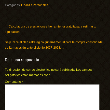
Categories:
Finanza Personales
←
Calculadora de prestaciones: herramienta gratuita para estimar tu
liquidación
Se publica el plan estratégico gubernamental para la compra consolidada
de fármacos durante el bienio 2027-2028.
→
Deja una respuesta
Tu dirección de correo electrónico no será publicada.
Los campos
obligatorios están marcados con
*
Comentario
*