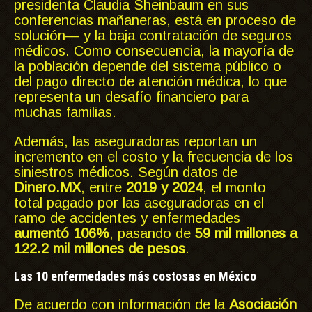
presidenta Claudia Sheinbaum en sus
conferencias mañaneras, está en proceso de
solución— y la baja contratación de seguros
médicos. Como consecuencia, la mayoría de
la población depende del sistema público o
del pago directo de atención médica, lo que
representa un desafío financiero para
muchas familias.
Además, las aseguradoras reportan un
incremento en el costo y la frecuencia de los
siniestros médicos. Según datos de
Dinero.MX
, entre
2019 y 2024
, el monto
total pagado por las aseguradoras en el
ramo de accidentes y enfermedades
aumentó 106%
, pasando de
59 mil millones a
122.2 mil millones de pesos
.
Las 10 enfermedades más costosas en México
De acuerdo con información de la
Asociación