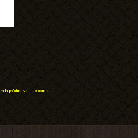
ara la próxima vez que comente.