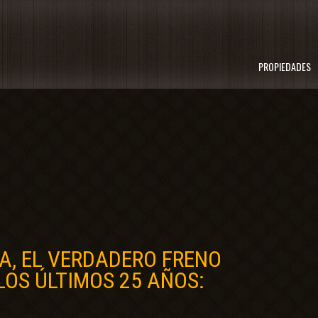
PROPIEDADES
, EL VERDADERO FRENO
LOS ÚLTIMOS 25 AÑOS: