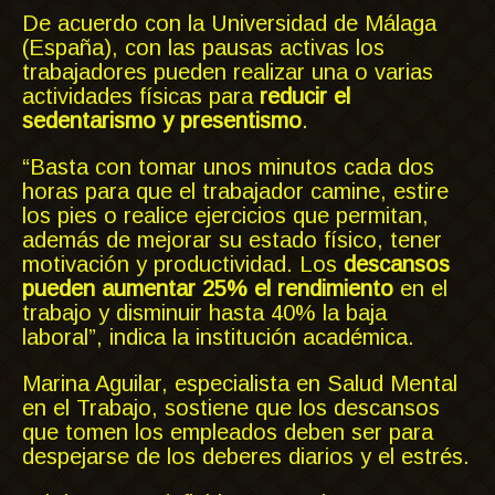
De acuerdo con la Universidad de Málaga
(España), con las pausas activas los
trabajadores pueden realizar una o varias
actividades físicas para
reducir el
sedentarismo y presentismo
.
“Basta con tomar unos minutos cada dos
horas para que el trabajador camine, estire
los pies o realice ejercicios que permitan,
además de mejorar su estado físico, tener
motivación y productividad. Los
descansos
pueden aumentar 25% el rendimiento
en el
trabajo y disminuir hasta 40% la baja
laboral”, indica la institución académica.
Marina Aguilar, especialista en Salud Mental
en el Trabajo, sostiene que los descansos
que tomen los empleados deben ser para
despejarse de los deberes diarios y el estrés.