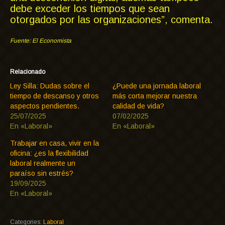
debe exceder los tiempos que sean
otorgados por las organizaciones”, comenta.
Fuente: El Economista
Relacionado
Ley Silla: Dudas sobre el
¿Puede una jornada laboral
tiempo de descanso y otros
más corta mejorar nuestra
aspectos pendientes.
calidad de vida?
25/07/2025
07/02/2025
En «Laboral»
En «Laboral»
Trabajar en casa, vivir en la
oficina: ¿es la flexibilidad
laboral realmente un
paraíso sin estrés?
19/09/2025
En «Laboral»
Categories:
Laboral