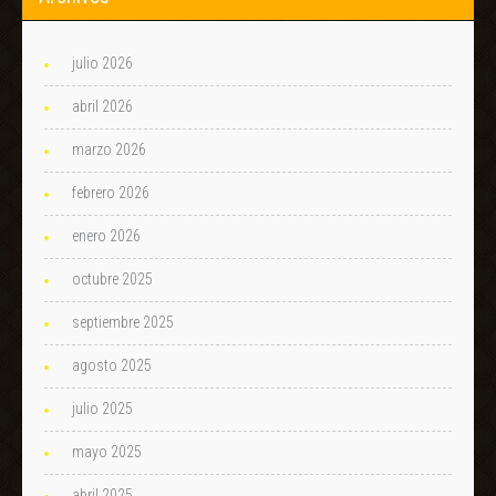
julio 2026
abril 2026
marzo 2026
febrero 2026
enero 2026
octubre 2025
septiembre 2025
agosto 2025
julio 2025
mayo 2025
abril 2025