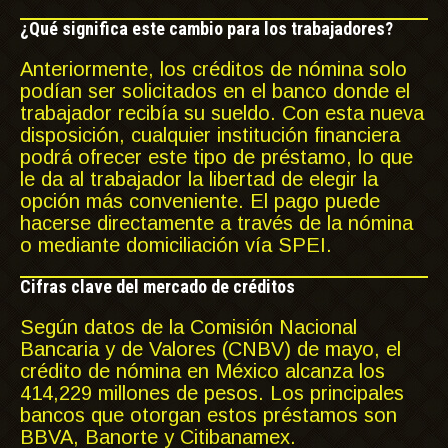
¿Qué significa este cambio para los trabajadores?
Anteriormente, los créditos de nómina solo
podían ser solicitados en el banco donde el
trabajador recibía su sueldo. Con esta nueva
disposición, cualquier institución financiera
podrá ofrecer este tipo de préstamo, lo que
le da al trabajador la libertad de elegir la
opción más conveniente. El pago puede
hacerse directamente a través de la nómina
o mediante domiciliación vía SPEI.
Cifras clave del mercado de créditos
Según datos de la Comisión Nacional
Bancaria y de Valores (CNBV) de mayo, el
crédito de nómina en México alcanza los
414,229 millones de pesos. Los principales
bancos que otorgan estos préstamos son
BBVA, Banorte y Citibanamex.