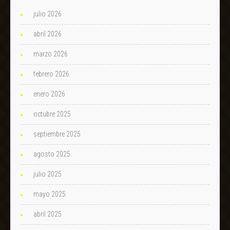
julio 2026
abril 2026
marzo 2026
febrero 2026
enero 2026
octubre 2025
septiembre 2025
agosto 2025
julio 2025
mayo 2025
abril 2025