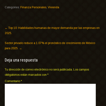
Categories:
Finanza Personales
,
Vivienda
←
Top 10: Habilidades humanas de mayor demanda por las empresas en
2025.
Sector privado reduce a 1.07% el pronóstico de crecimiento de México
para 2025.
→
Deja una respuesta
Tu dirección de correo electrónico no será publicada.
Los campos
obligatorios están marcados con
*
Comentario
*