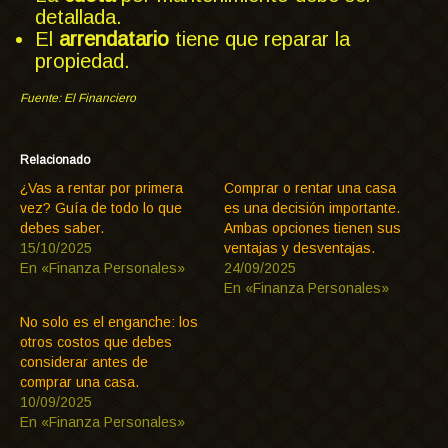
detallada.
El
arrendatario
tiene que reparar la
propiedad.
Fuente: El Financiero
Relacionado
¿Vas a rentar por primera
Comprar o rentar una casa
vez? Guía de todo lo que
es una decisión importante.
debes saber.
Ambas opciones tienen sus
15/10/2025
ventajas y desventajas.
En «Finanza Personales»
24/09/2025
En «Finanza Personales»
No solo es el enganche: los
otros costos que debes
considerar antes de
comprar una casa.
10/09/2025
En «Finanza Personales»