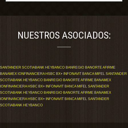
NUESTROS ASOCIADOS:
SANTANDER SCOTIABANK HEYBANCO BANREGIO BANORTE AFIRME
BANAMEX IONFINANCIERA HSBC BX+ INFONAVIT BANCA MIFEL SANTANDER
SCOTIABANK HEYBANCO BANREGIO BANORTE AFIRME BANAMEX
IONFINANCIERA HSBC BX+ INFONAVIT BANCA MIFEL SANTANDER
SCOTIABANK HEYBANCO BANREGIO BANORTE AFIRME BANAMEX
IONFINANCIERA HSBC BX+ INFONAVIT BANCA MIFEL SANTANDER
SCOTIABANK HEYBANCO