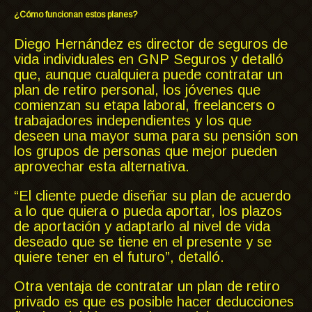
¿Cómo funcionan estos planes?
Diego Hernández es director de seguros de
vida individuales en GNP Seguros y detalló
que, aunque cualquiera puede contratar un
plan de retiro personal, los jóvenes que
comienzan su etapa laboral, freelancers o
trabajadores independientes y los que
deseen una mayor suma para su pensión son
los grupos de personas que mejor pueden
aprovechar esta alternativa.
“El cliente puede diseñar su plan de acuerdo
a lo que quiera o pueda aportar, los plazos
de aportación y adaptarlo al nivel de vida
deseado que se tiene en el presente y se
quiere tener en el futuro”, detalló.
Otra ventaja de contratar un plan de retiro
privado es que es posible hacer deducciones