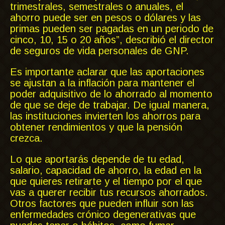
trimestrales, semestrales o anuales, el
ahorro puede ser en pesos o dólares y las
primas pueden ser pagadas en un periodo de
cinco, 10, 15 o 20 años”, describió el director
de seguros de vida personales de GNP.
Es importante aclarar que las aportaciones
se ajustan a la inflación para mantener el
poder adquisitivo de lo ahorrado al momento
de que se deje de trabajar. De igual manera,
las instituciones invierten los ahorros para
obtener rendimientos y que la pensión
crezca.
Lo que aportarás depende de tu edad,
salario, capacidad de ahorro, la edad en la
que quieres retirarte y el tiempo por el que
vas a querer recibir tus recursos ahorrados.
Otros factores que pueden influir son las
enfermedades crónico degenerativas que