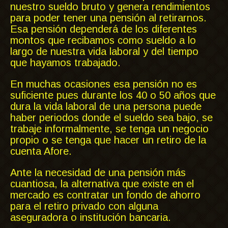
nuestro sueldo bruto y genera rendimientos
para poder tener una pensión al retirarnos.
Esa pensión dependerá de los diferentes
montos que recibamos como sueldo a lo
largo de nuestra vida laboral y del tiempo
que hayamos trabajado.
En muchas ocasiones esa pensión no es
suficiente pues durante los 40 o 50 años que
dura la vida laboral de una persona puede
haber periodos donde el sueldo sea bajo, se
trabaje informalmente, se tenga un negocio
propio o se tenga que hacer un retiro de la
cuenta Afore.
Ante la necesidad de una pensión más
cuantiosa, la alternativa que existe en el
mercado es contratar un fondo de ahorro
para el retiro privado con alguna
aseguradora o institución bancaria.