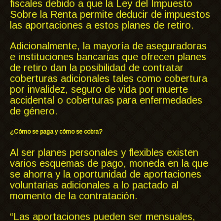
fiscales debido a que la Ley del Impuesto
Sobre la Renta permite deducir de impuestos
las aportaciones a estos planes de retiro.
Adicionalmente, la mayoría de aseguradoras
e instituciones bancarias que ofrecen planes
de retiro dan la posibilidad de contratar
coberturas adicionales tales como cobertura
por invalidez, seguro de vida por muerte
accidental o coberturas para enfermedades
de género.
¿Cómo se paga y cómo se cobra?
Al ser planes personales y flexibles existen
varios esquemas de pago, moneda en la que
se ahorra y la oportunidad de aportaciones
voluntarias adicionales a lo pactado al
momento de la contratación.
“Las aportaciones pueden ser mensuales,