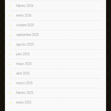
febrero 2026
enero 2026
octubre 2025
septiembre 2025
agosto 2025
julio 2025
mayo 2025
abril 2025
marzo 2025
febrero 2025
enero 2025