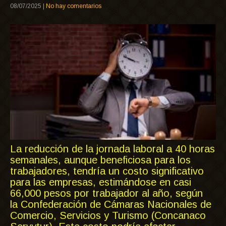
08/07/2025
|
No hay comentarios
La reducción de la jornada laboral a 40 horas
semanales, aunque beneficiosa para los
trabajadores, tendría un costo significativo
para las empresas, estimándose en casi
66,000 pesos por trabajador al año, según
la Confederación de Cámaras Nacionales de
Comercio, Servicios y Turismo (Concanaco