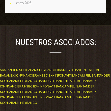
enero 2025
NUESTROS ASOCIADOS:
SANTANDER SCOTIABANK HEYBANCO BANREGIO BANORTE AFIRME
BANAMEX IONFINANCIERA HSBC BX+ INFONAVIT BANCA MIFEL SANTANDER
SCOTIABANK HEYBANCO BANREGIO BANORTE AFIRME BANAMEX
IONFINANCIERA HSBC BX+ INFONAVIT BANCA MIFEL SANTANDER
SCOTIABANK HEYBANCO BANREGIO BANORTE AFIRME BANAMEX
IONFINANCIERA HSBC BX+ INFONAVIT BANCA MIFEL SANTANDER
SCOTIABANK HEYBANCO