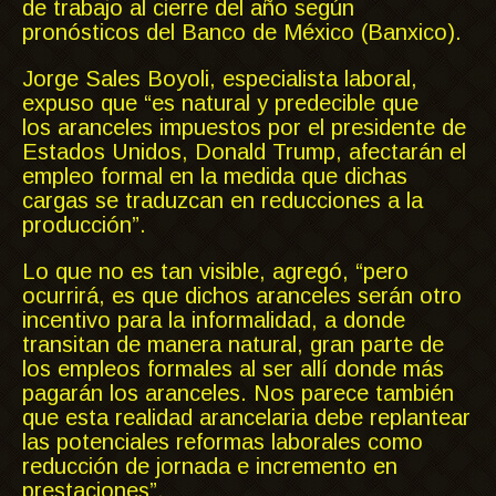
de trabajo al cierre del año según
pronósticos del Banco de México (Banxico).
Jorge Sales Boyoli, especialista laboral,
expuso que “es natural y predecible que
los aranceles impuestos por el presidente de
Estados Unidos, Donald Trump, afectarán el
empleo formal en la medida que dichas
cargas se traduzcan en reducciones a la
producción”.
Lo que no es tan visible, agregó, “pero
ocurrirá, es que dichos aranceles serán otro
incentivo para la informalidad, a donde
transitan de manera natural, gran parte de
los empleos formales al ser allí donde más
pagarán los aranceles. Nos parece también
que esta realidad arancelaria debe replantear
las potenciales reformas laborales como
reducción de jornada e incremento en
prestaciones”.