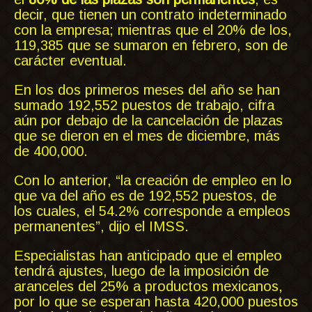
decir, que tienen un contrato indeterminado
con la empresa; mientras que el 20% de los,
119,385 que se sumaron en febrero, son de
carácter eventual.
En los dos primeros meses del año se han
sumado 192,552 puestos de trabajo, cifra
aún por debajo de la cancelación de plazas
que se dieron en el mes de diciembre, más
de 400,000.
Con lo anterior, “la creación de empleo en lo
que va del año es de 192,552 puestos, de
los cuales, el 54.2% corresponde a empleos
permanentes”, dijo el IMSS.
Especialistas han anticipado que el empleo
tendrá ajustes, luego de la imposición de
aranceles del 25% a productos mexicanos,
por lo que se esperan hasta 420,000 puestos