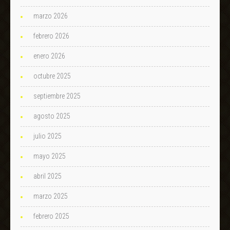
marzo 2026
febrero 2026
enero 2026
octubre 2025
septiembre 2025
agosto 2025
julio 2025
mayo 2025
abril 2025
marzo 2025
febrero 2025