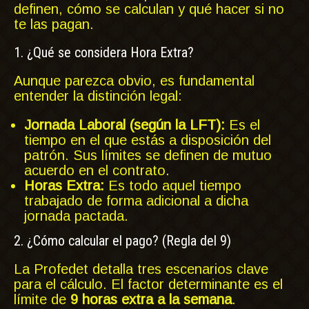
definen, cómo se calculan y qué hacer si no
te las pagan.
1. ¿Qué se considera Hora Extra?
Aunque parezca obvio, es fundamental
entender la distinción legal:
Jornada Laboral (según la LFT):
Es el
tiempo en el que estás a disposición del
patrón. Sus límites se definen de mutuo
acuerdo en el contrato.
Horas Extra:
Es todo aquel tiempo
trabajado de forma adicional a dicha
jornada pactada.
2. ¿Cómo calcular el pago? (Regla del 9)
La Profedet detalla tres escenarios clave
para el cálculo. El factor determinante es el
límite de
9 horas extra a la semana
.