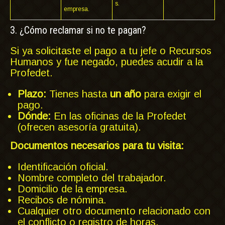
s.
empresa.
3. ¿Cómo reclamar si no te pagan?
Si ya solicitaste el pago a tu jefe o Recursos
Humanos y fue negado, puedes acudir a la
Profedet.
Plazo:
Tienes hasta
un año
para exigir el
pago.
Dónde:
En las oficinas de la Profedet
(ofrecen asesoría gratuita).
Documentos necesarios para tu visita:
Identificación oficial.
Nombre completo del trabajador.
Domicilio de la empresa.
Recibos de nómina.
Cualquier otro documento relacionado con
el conflicto o registro de horas.