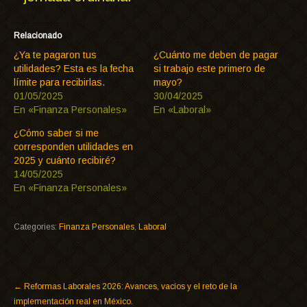
Relacionado
¿Ya te pagaron tus
¿Cuánto me deben de pagar
utilidades? Esta es la fecha
si trabajo este primero de
límite para recibirlas.
mayo?
01/05/2025
30/04/2025
En «Finanza Personales»
En «Laboral»
¿Cómo saber si me
corresponden utilidades en
2025 y cuánto recibiré?
14/05/2025
En «Finanza Personales»
Categories:
Finanza Personales
,
Laboral
←
Reformas Laborales 2026: Avances, vacíos y el reto de la
implementación real en México.