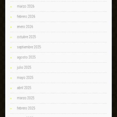
marzo 2026
febrero 2026
enero 2026
octubre 2025
septiembre 2025
agosto 2025
julio 2025
mayo 2025
abril 2025
marzo 2025
febrero 2025