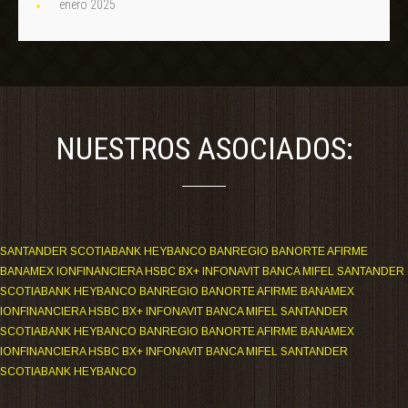
enero 2025
NUESTROS ASOCIADOS:
SANTANDER SCOTIABANK HEYBANCO BANREGIO BANORTE AFIRME
BANAMEX IONFINANCIERA HSBC BX+ INFONAVIT BANCA MIFEL SANTANDER
SCOTIABANK HEYBANCO BANREGIO BANORTE AFIRME BANAMEX
IONFINANCIERA HSBC BX+ INFONAVIT BANCA MIFEL SANTANDER
SCOTIABANK HEYBANCO BANREGIO BANORTE AFIRME BANAMEX
IONFINANCIERA HSBC BX+ INFONAVIT BANCA MIFEL SANTANDER
SCOTIABANK HEYBANCO