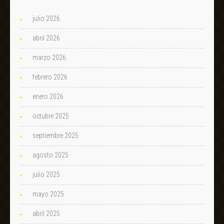
julio 2026
abril 2026
marzo 2026
febrero 2026
enero 2026
octubre 2025
septiembre 2025
agosto 2025
julio 2025
mayo 2025
abril 2025