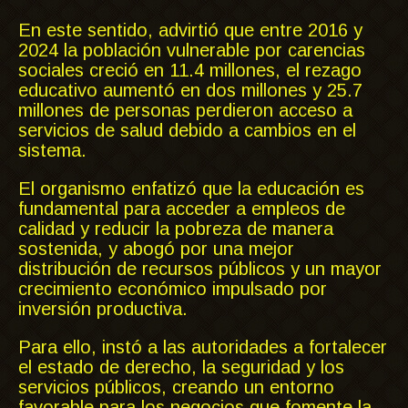
En este sentido, advirtió que entre 2016 y
2024 la población vulnerable por carencias
sociales creció en 11.4 millones, el rezago
educativo aumentó en dos millones y 25.7
millones de personas perdieron acceso a
servicios de salud debido a cambios en el
sistema.
El organismo enfatizó que la educación es
fundamental para acceder a empleos de
calidad y reducir la pobreza de manera
sostenida, y abogó por una mejor
distribución de recursos públicos y un mayor
crecimiento económico impulsado por
inversión productiva.
Para ello, instó a las autoridades a fortalecer
el estado de derecho, la seguridad y los
servicios públicos, creando un entorno
favorable para los negocios que fomente la