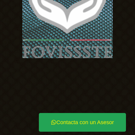
Contacta con un Asesor