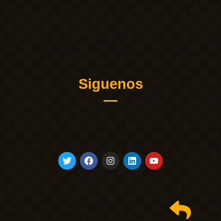
Siguenos