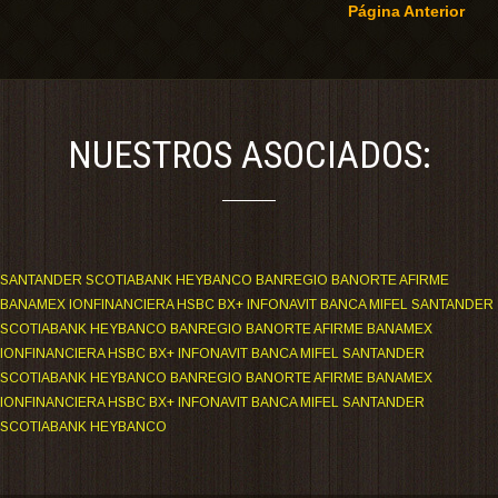
Página Anterior
NUESTROS ASOCIADOS:
SANTANDER SCOTIABANK HEYBANCO BANREGIO BANORTE AFIRME
BANAMEX IONFINANCIERA HSBC BX+ INFONAVIT BANCA MIFEL SANTANDER
SCOTIABANK HEYBANCO BANREGIO BANORTE AFIRME BANAMEX
IONFINANCIERA HSBC BX+ INFONAVIT BANCA MIFEL SANTANDER
SCOTIABANK HEYBANCO BANREGIO BANORTE AFIRME BANAMEX
IONFINANCIERA HSBC BX+ INFONAVIT BANCA MIFEL SANTANDER
SCOTIABANK HEYBANCO