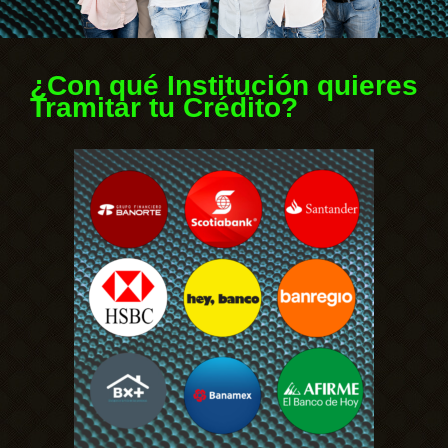
¿Con qué Institución quieres
Tramitar tu Crédito?