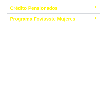
Crédito Pensionados
Programa Fovissste Mujeres