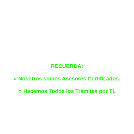
RECUERDA:
» Nosotros somos Asesores Certificados.
» Hacemos Todos los Trámites por Ti.