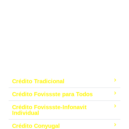
Crédito Tradicional
Crédito Fovissste para Todos
Crédito Fovissste-Infonavit
Individual
Crédito Conyugal