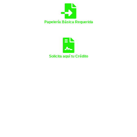
Papelería Básica Requerida
Solicita aquí tu Crédito