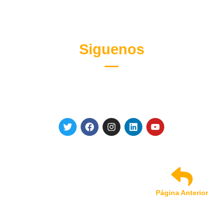
Siguenos
Página Anterior