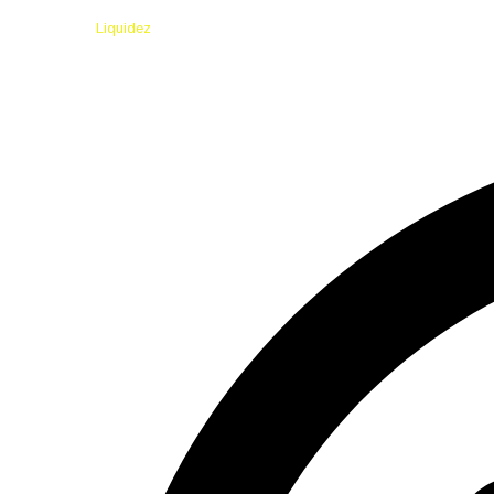
Liquidez