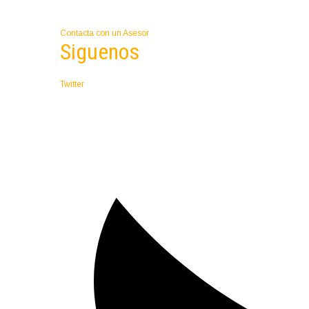
Contacta con un Asesor
Siguenos
Twitter