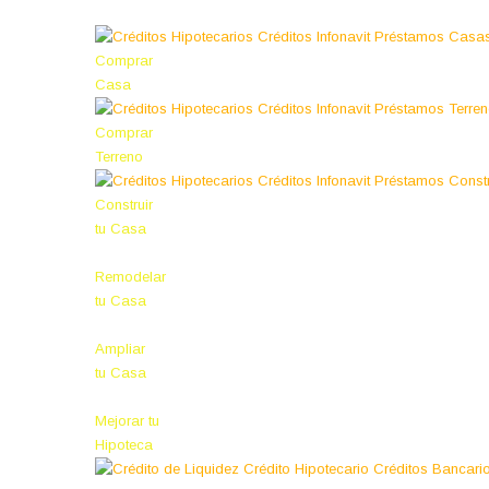
Comprar
Casa
Comprar
Terreno
Construir
tu Casa
Remodelar
tu Casa
Ampliar
tu Casa
Mejorar tu
Hipoteca