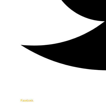
Facebook