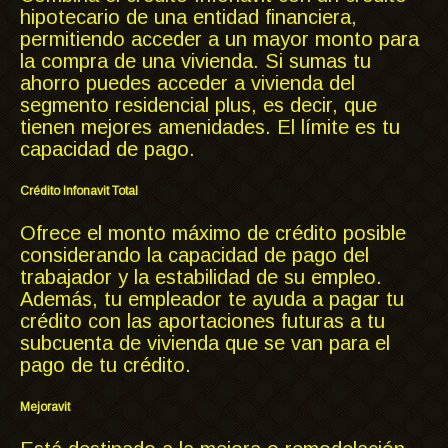
hipotecario de una entidad financiera,
permitiendo acceder a un mayor monto para
la compra de una vivienda. Si sumas tu
ahorro puedes acceder a vivienda del
segmento residencial plus, es decir, que
tienen mejores amenidades. El límite es tu
capacidad de pago.
Crédito Infonavit Total
Ofrece el monto máximo de crédito posible
considerando la capacidad de pago del
trabajador y la estabilidad de su empleo.
Además, tu empleador te ayuda a pagar tu
crédito con las aportaciones futuras a tu
subcuenta de vivienda que se van para el
pago de tu crédito.
Mejoravit