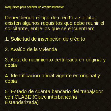
Requisitos para solicitar un crédito Infonavit
Dependiendo el tipo de crédito a solicitar,
existen algunos requisitos que debe reunir el
solicitante, entre los que se encuentran:
1. Solicitud de inscripción de crédito
2. Avalúo de la vivienda
3. Acta de nacimiento certificada en original y
copia
4. Identificación oficial vigente en original y
copia
5. Estado de cuenta bancario del trabajador
con CLABE (Clave interbancaria
Estandarizada)