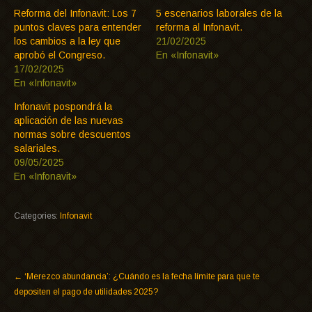
Reforma del Infonavit: Los 7
5 escenarios laborales de la
puntos claves para entender
reforma al Infonavit.
los cambios a la ley que
21/02/2025
aprobó el Congreso.
En «Infonavit»
17/02/2025
En «Infonavit»
Infonavit pospondrá la
aplicación de las nuevas
normas sobre descuentos
salariales.
09/05/2025
En «Infonavit»
Categories:
Infonavit
←
‘Merezco abundancia’: ¿Cuándo es la fecha límite para que te
depositen el pago de utilidades 2025?