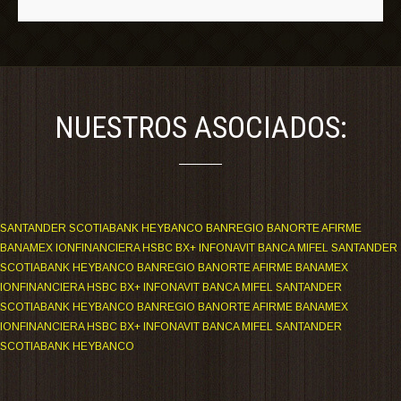
NUESTROS ASOCIADOS:
SANTANDER SCOTIABANK HEYBANCO BANREGIO BANORTE AFIRME
BANAMEX IONFINANCIERA HSBC BX+ INFONAVIT BANCA MIFEL SANTANDER
SCOTIABANK HEYBANCO BANREGIO BANORTE AFIRME BANAMEX
IONFINANCIERA HSBC BX+ INFONAVIT BANCA MIFEL SANTANDER
SCOTIABANK HEYBANCO BANREGIO BANORTE AFIRME BANAMEX
IONFINANCIERA HSBC BX+ INFONAVIT BANCA MIFEL SANTANDER
SCOTIABANK HEYBANCO