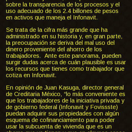
sobre la transparencia de los procesos y el
uso adecuado de los 2.4 billones de pesos
en activos que maneja el Infonavit.
Se trata de la cifra más grande que ha
administrado en su historia y, en gran parte,
la preocupación se deriva del mal uso del
dinero proveniente del ahorro de los
trabajadores. Ante este panorama, pueden
surgir dudas acerca de cuán plausible es usar
los recursos que tienes como trabajador que
cotiza en Infonavit.
En opinión de Juan Kasuga, director general
de Creditaria México, “lo más conveniente es
que los trabajadores de la iniciativa privada y
de gobierno federal (Infonavit y Fovissste)
puedan adquirir sus propiedades con algún
esquema de cofinanciamiento para poder
usar la subcuenta de vivienda que es un