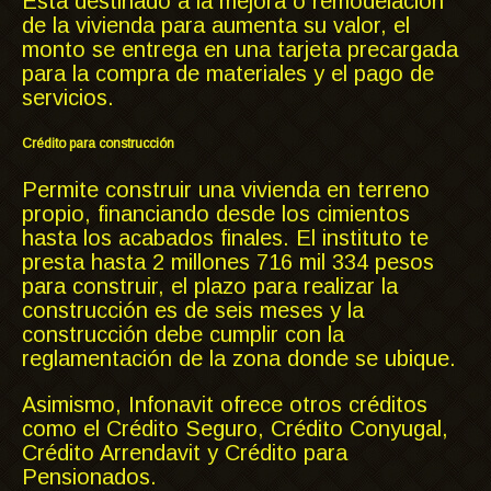
Está destinado a la mejora o remodelación
de la vivienda para aumenta su valor, el
monto se entrega en una tarjeta precargada
para la compra de materiales y el pago de
servicios.
Crédito para construcción
Permite construir una vivienda en terreno
propio, financiando desde los cimientos
hasta los acabados finales. El instituto te
presta hasta 2 millones 716 mil 334 pesos
para construir, el plazo para realizar la
construcción es de seis meses y la
construcción debe cumplir con la
reglamentación de la zona donde se ubique.
Asimismo, Infonavit ofrece otros créditos
como el Crédito Seguro, Crédito Conyugal,
Crédito Arrendavit y Crédito para
Pensionados.