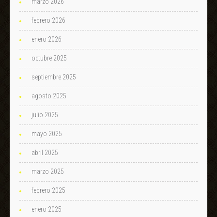
marzo 2026
febrero 2026
enero 2026
octubre 2025
septiembre 2025
agosto 2025
julio 2025
mayo 2025
abril 2025
marzo 2025
febrero 2025
enero 2025