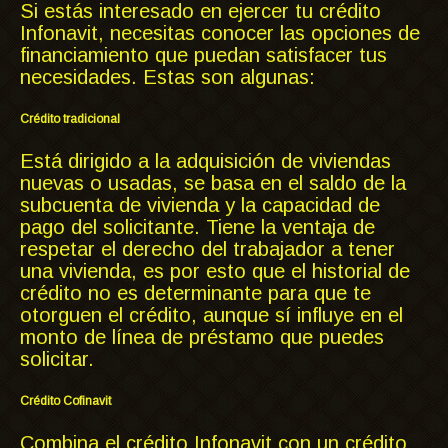
Si estás interesado en ejercer tu crédito
Infonavit, necesitas conocer las opciones de
financiamiento que puedan satisfacer tus
necesidades. Estas son algunas:
Crédito tradicional
Está dirigido a la adquisición de viviendas
nuevas o usadas, se basa en el saldo de la
subcuenta de vivienda y la capacidad de
pago del solicitante. Tiene la ventaja de
respetar el derecho del trabajador a tener
una vivienda, es por esto que el historial de
crédito no es determinante para que te
otorguen el crédito, aunque sí influye en el
monto de línea de préstamo que puedes
solicitar.
Crédito Cofinavit
Combina el crédito Infonavit con un crédito