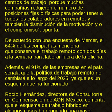
centros de trabajo, porque muchas
compañías redujeron el número de
posiciones fijas o físicas para poder tener a
todos los colaboradores en remoto, y
también la disminución de la motivación y o
el compromiso”, apunta.
De acuerdo con una encuesta de Mercer, el
64% de las compañías menciona
que conserva el trabajo remoto con dos días
a la semana para laborar fuera de la oficina.
Además, el 91% de las empresas en el país
señala que la
política de trabajo remoto
no
cambiará a lo largo del 2025, ya que es un
esquema que ha funcionado.
Rocío Hernández, directora de Consultoría
en Compensación de AON México, comenta
que el esquema de trabajo híbrido en
algunos casos ha requerido una mayor