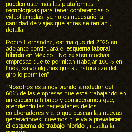
pueden usar más las plataformas
tecnológicas para tener conferencias o
videollamadas, ya no es necesario la
cantidad de viajes que antes se tenían”,
detalla.
Rocío Hernández, estima que del 2025 en
adelante continuará el
esquema laboral
híbrido
en México. “No existen muchas
empresas que te permitan trabajar 100% en
línea, salvo algunas que su naturaleza del
giro lo permiten”.
“Nosotros estamos viendo alrededor del
60% de las empresas que está trabajando en
un esquema híbrido y consideramos que,
atendiendo las necesidades de los
colaboradores y a lo que buscan las nuevas
generaciones, creemos que va a
prevalecer
el esquema de trabajo híbrido
”, resalta la