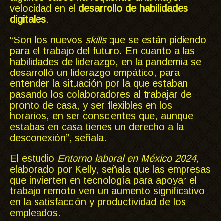
velocidad en el
desarrollo de habilidades
digitales
.
“Son los nuevos
skills
que se están pidiendo
para el trabajo del futuro. En cuanto a las
habilidades de liderazgo, en la pandemia se
desarrolló un liderazgo empático, para
entender la situación por la que estaban
pasando los colaboradores al trabajar de
pronto de casa, y ser flexibles en los
horarios, en ser conscientes que, aunque
estabas en casa tienes un derecho a la
desconexión”, señala.
El estudio
Entorno laboral en México 2024
,
elaborado por Kelly, señala que las empresas
que invierten en tecnología para apoyar el
trabajo remoto ven un aumento significativo
en la satisfacción y productividad de los
empleados.