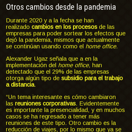
Otros cambios desde la pandemia
Durante 2020 y a la fecha se han
realizado
cambios en los procesos
de las
empresas para poder sortear los efectos que
dejó la pandemia, mismos que actualmente
se continúan usando como el
home office
.
Alexander Ugaz señala que a en la
implementación del
home office
, han
detectado que el 29% de las empresas
otorga algún tipo de
subsidio para el trabajo
a distancia
.
“Un tema interesante es cómo cambiaron
las
reuniones corporativas
. Evidentemente
es importante la presencialidad, y en muchos
casos se ha regresado a tener más
reuniones de este tipo. Otro cambio es la
reducción de viajes, por lo mismo que ya se