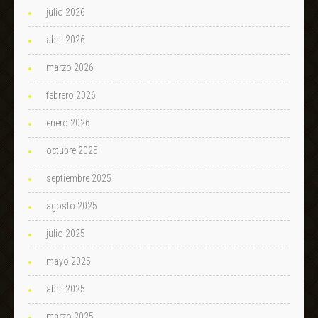
julio 2026
abril 2026
marzo 2026
febrero 2026
enero 2026
octubre 2025
septiembre 2025
agosto 2025
julio 2025
mayo 2025
abril 2025
marzo 2025