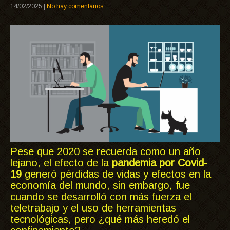
14/02/2025
|
No hay comentarios
Pese que 2020 se recuerda como un año
lejano, el efecto de la
pandemia por Covid-
19
generó pérdidas de vidas y efectos en la
economía del mundo, sin embargo, fue
cuando se desarrolló con más fuerza el
teletrabajo y el uso de herramientas
tecnológicas, pero ¿qué más heredó el