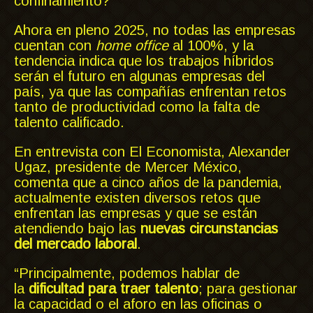
confinamiento?
Ahora en pleno 2025, no todas las empresas
cuentan con
home office
al 100%, y la
tendencia indica que los trabajos híbridos
serán el futuro en algunas empresas del
país, ya que las compañías enfrentan retos
tanto de productividad como la falta de
talento calificado.
En entrevista con El Economista, Alexander
Ugaz, presidente de Mercer México,
comenta que a cinco años de la pandemia,
actualmente existen diversos retos que
enfrentan las empresas y que se están
atendiendo bajo las
nuevas circunstancias
del mercado laboral
.
“Principalmente, podemos hablar de
la
dificultad para traer talento
; para gestionar
la capacidad o el aforo en las oficinas o