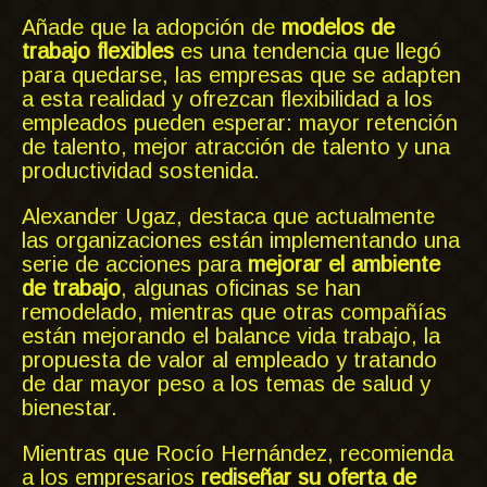
Añade que la adopción de
modelos de
trabajo flexibles
es una tendencia que llegó
para quedarse, las empresas que se adapten
a esta realidad y ofrezcan flexibilidad a los
empleados pueden esperar: mayor retención
de talento, mejor atracción de talento y una
productividad sostenida.
Alexander Ugaz, destaca que actualmente
las organizaciones están implementando una
serie de acciones para
mejorar el ambiente
de trabajo
, algunas oficinas se han
remodelado, mientras que otras compañías
están mejorando el balance vida trabajo, la
propuesta de valor al empleado y tratando
de dar mayor peso a los temas de salud y
bienestar.
Mientras que Rocío Hernández, recomienda
a los empresarios
rediseñar su oferta de