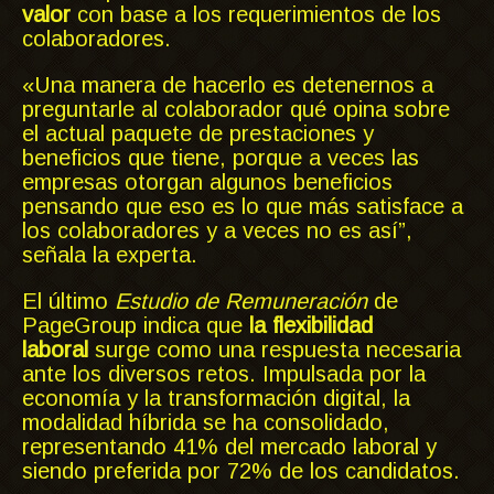
valor
con base a los requerimientos de los
colaboradores.
«Una manera de hacerlo es detenernos a
preguntarle al colaborador qué opina sobre
el actual paquete de prestaciones y
beneficios que tiene, porque a veces las
empresas otorgan algunos beneficios
pensando que eso es lo que más satisface a
los colaboradores y a veces no es así”,
señala la experta.
El último
Estudio de Remuneración
de
PageGroup indica que
la flexibilidad
laboral
surge como una respuesta necesaria
ante los diversos retos. Impulsada por la
economía y la transformación digital, la
modalidad híbrida se ha consolidado,
representando 41% del mercado laboral y
siendo preferida por 72% de los candidatos.