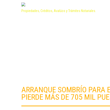
Propiedades, Créditos, Avalúos y Trámites Notariales.
ARRANQUE SOMBRÍO PARA E
PIERDE MÁS DE 705 MIL PU