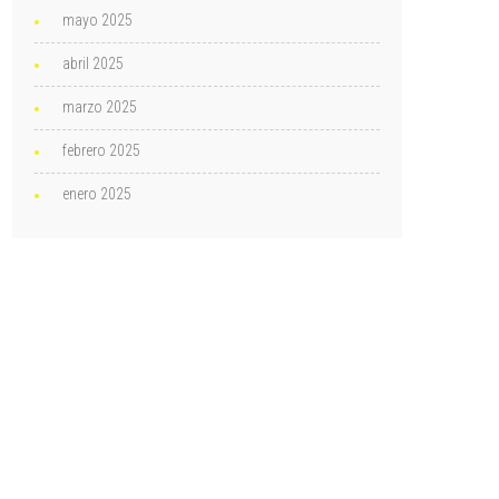
mayo 2025
abril 2025
marzo 2025
febrero 2025
enero 2025