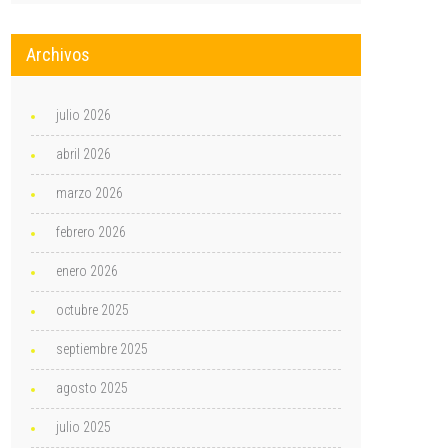
Archivos
julio 2026
abril 2026
marzo 2026
febrero 2026
enero 2026
octubre 2025
septiembre 2025
agosto 2025
julio 2025