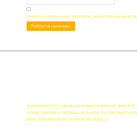
Guarda mi nombre, correo electrónico y web en este navegador p
SANTANDER SCOTIABANK HEYBANCO BANREGIO BANORTE A
AFIRME BANAMEX IONFINANCIERA HSBC BX+ INFONAVIT BA
MIFEL SANTANDER SCOTIABANK HEYBANCO