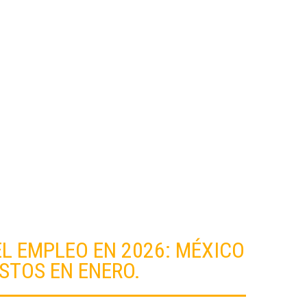
PROPIEDADES
L EMPLEO EN 2026: MÉXICO
ESTOS EN ENERO.