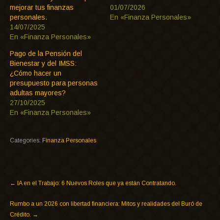
mejorar tus finanzas
01/07/2026
personales.
En «Finanza Personales»
14/07/2025
En «Finanza Personales»
Pago de la Pensión del
Bienestar y del IMSS:
¿Cómo hacer un
presupuesto para personas
adultas mayores?
27/10/2025
En «Finanza Personales»
Categories:
Finanza Personales
←
IA en el Trabajo: 6 Nuevos Roles que ya están Contratando.
Rumbo a un 2026 con libertad financiera: Mitos y realidades del Buró de
Crédito.
→