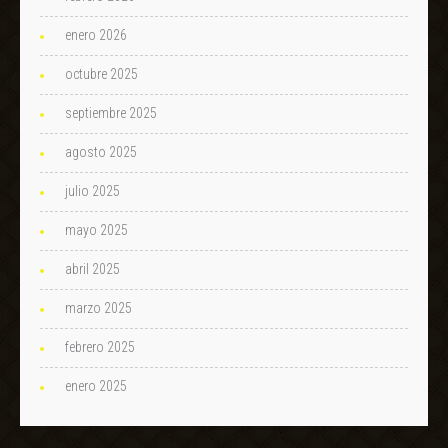
enero 2026
octubre 2025
septiembre 2025
agosto 2025
julio 2025
mayo 2025
abril 2025
marzo 2025
febrero 2025
enero 2025