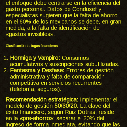
el enfoque debe centrarse en la eficiencia del
gasto personal. Datos de Condusef y
especialistas sugieren que la falta de ahorro
en el 60% de los mexicanos se debe, en gran
medida, a la falta de identificación de
«gastos invisibles».
Clasificación de fugas financieras:
Hormiga y Vampiro:
Consumos
acumulativos y suscripciones subutilizadas.
Fantasma y Desfase:
Errores de gestión
administrativa y falta de comparación
competitiva en servicios recurrentes
(telefonía, seguros).
Recomendación estratégica:
Implementar el
modelo de gestión
50/30/20
. La clave del
éxito financiero, según Ruiz Dotras, reside
en la
«pre-ahorro»
: separar el 20% del
ingreso de forma inmediata, evitando que las