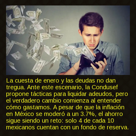
La cuesta de enero y las deudas no dan
tregua. Ante este escenario, la Condusef
propone tácticas para liquidar adeudos, pero
el verdadero cambio comienza al entender
cómo gastamos. A pesar de que la inflación
en México se moderó a un 3.7%, el ahorro
sigue siendo un reto: solo 4 de cada 10
mexicanos cuentan con un fondo de reserva.