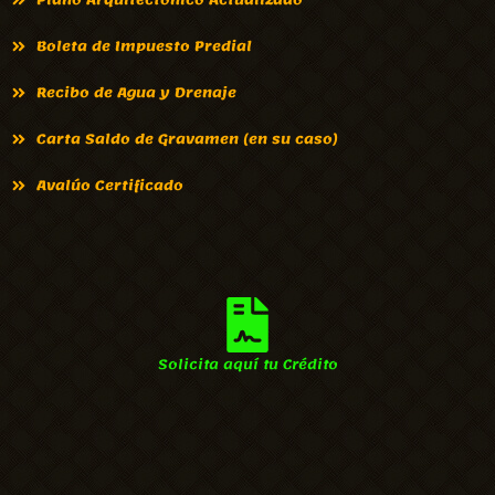
Plano Arquitectónico Actualizado
Boleta de Impuesto Predial
Recibo de Agua y Drenaje
Carta Saldo de Gravamen (en su caso)
Avalúo Certificado
Solicita aquí tu Crédito