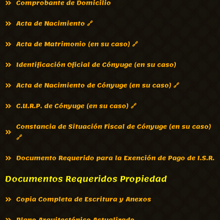
Comprobante de Domicilio
Acta de Nacimiento 🔗
Acta de Matrimonio (en su caso) 🔗
Identificación Oficial de Cónyuge (en su caso)
Acta de Nacimiento de Cónyuge (en su caso) 🔗
C.U.R.P. de Cónyuge (en su caso) 🔗
Constancia de Situación Fiscal de Cónyuge (en su caso)
🔗
Documento Requerido para la Exención de Pago de I.S.R.
Documentos Requeridos Propiedad
Copia Completa de Escritura y Anexos