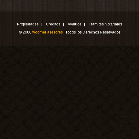
Propiedades
Créditos
Avalúos
Trámites Notariales
© 2000
woomer asesores
. Todos los Derechos Reservados