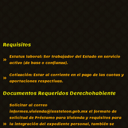
Requisitos
Estatus laboral: Ser trabajador del Estado en servicio
activo (de base o confianza).
Cotización: Estar al corriente en el pago de las cuotas y
aportaciones respectivas.
Documentos Requeridos Derechohabiente
Solicitar al correo
informes.vivienda@isssteleon.gob.mx el formato de
solicitud de Préstamo para Vivienda y requisitos para
la integración del expediente personal, también se