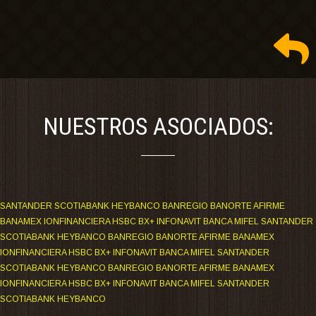
NUESTROS ASOCIADOS:
SANTANDER SCOTIABANK HEYBANCO BANREGIO BANORTE AFIRME
BANAMEX IONFINANCIERA HSBC BX+ INFONAVIT BANCA MIFEL SANTANDER
SCOTIABANK HEYBANCO BANREGIO BANORTE AFIRME BANAMEX
IONFINANCIERA HSBC BX+ INFONAVIT BANCA MIFEL SANTANDER
SCOTIABANK HEYBANCO BANREGIO BANORTE AFIRME BANAMEX
IONFINANCIERA HSBC BX+ INFONAVIT BANCA MIFEL SANTANDER
SCOTIABANK HEYBANCO