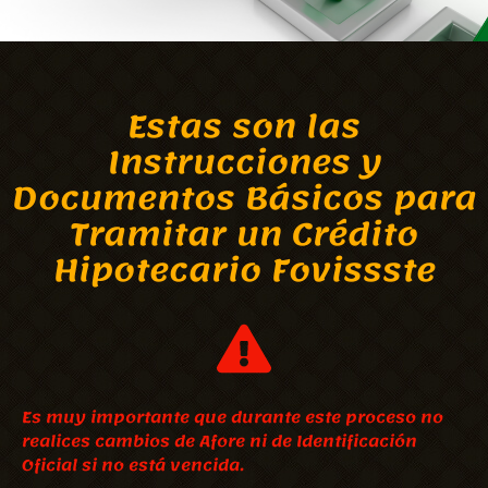
Estas son las
Instrucciones y
Documentos Básicos para
Tramitar un Crédito
Hipotecario Fovissste
Es muy importante que durante este proceso no
realices cambios de Afore ni de Identificación
Oficial si no está vencida.