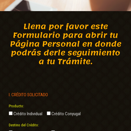
Llena por favor este
Formulario para abrir tu
Página Personal en donde
podrás derle seguimiento
a tu Trámite.
I. CRÉDITO SOLICITADO
Producto:
Crédito Individual
Crédito Conyugal
Destino del Crédito: