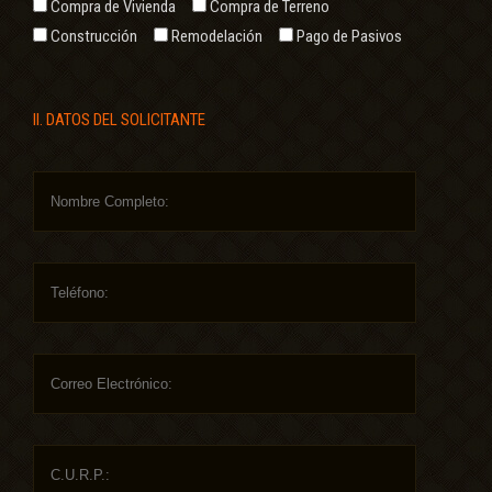
Compra de Vivienda
Compra de Terreno
Construcción
Remodelación
Pago de Pasivos
II. DATOS DEL SOLICITANTE