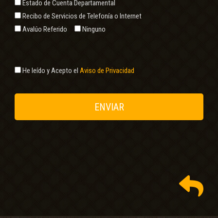
Estado de Cuenta Departamental
Recibo de Servicios de Telefonía o Internet
Avalúo Referido
Ninguno
He leído y Acepto el
Aviso de Privacidad