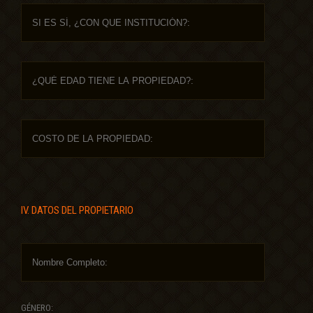
IV. DATOS DEL PROPIETARIO
GÉNERO: