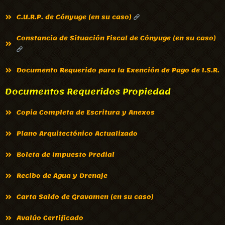
C.U.R.P. de Cónyuge (en su caso)
Constancia de Situación Fiscal de Cónyuge (en su caso)
Documento Requerido para la Exención de Pago de I.S.R.
Documentos Requeridos Propiedad
Copia Completa de Escritura y Anexos
Plano Arquitectónico Actualizado
Boleta de Impuesto Predial
Recibo de Agua y Drenaje
Carta Saldo de Gravamen (en su caso)
Avalúo Certificado