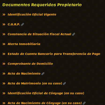
Documentos Requeridos Propietario
Identificación Oficial Vigente
C.U.R.P.
Constancia de Situación Fiscal Actual
Alerta Inmobiliaria
Estado de Cuenta Bancario para Transferencia de Pago
Comprobante de Domicilio
Acta de Nacimiento
Acta de Matrimonio (en su caso)
Identificación Oficial de Cónyuge (en su caso)
Acta de Nacimiento de Cónyuge (en su caso)