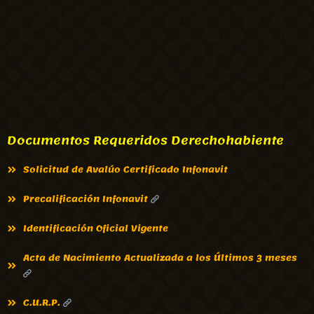
Documentos Requeridos Derechohabiente
Solicitud de Avalúo Certificado Infonavit
Precalificación Infonavit
Identificación Oficial Vigente
Acta de Nacimiento Actualizada a los Últimos 3 meses
C.U.R.P.