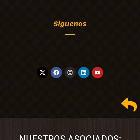
Siguenos
NUESTROS ASOCIADOS: