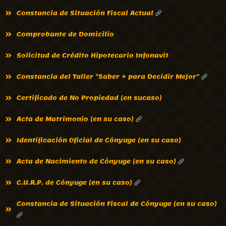
Constancia de Situación Fiscal Actual
Comprobante de Domicilio
Solicitud de Crédito Hipotecario Infonavit
Constancia del Taller "Saber + para Decidir Mejor"
Certificado de No Propiedad (en sucaso)
Acta de Matrimonio (en su caso)
Identificación Oficial de Cónyuge (en su caso)
Acta de Nacimiento de Cónyuge (en su caso)
C.U.R.P. de Cónyuge (en su caso)
Constancia de Situación Fiscal de Cónyuge (en su caso)