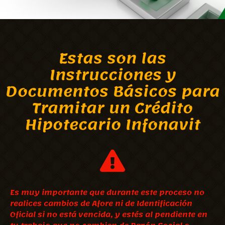
Estas son las
Instrucciones y
Documentos Básicos para
Tramitar un Crédito
Hipotecario Infonavit
Es muy importante que durante este proceso no
realices cambios de Afore ni de Identificación
Oficial si no está vencida, y estés al pendiente en