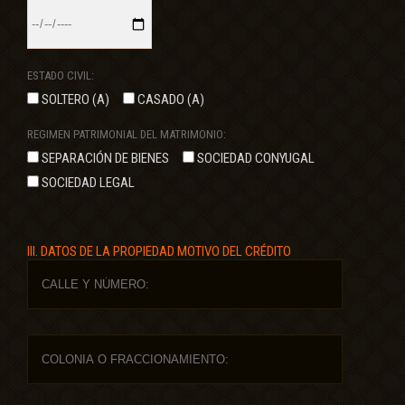
ESTADO CIVIL:
SOLTERO (A)
CASADO (A)
REGIMEN PATRIMONIAL DEL MATRIMONIO:
SEPARACIÓN DE BIENES
SOCIEDAD CONYUGAL
SOCIEDAD LEGAL
III. DATOS DE LA PROPIEDAD MOTIVO DEL CRÉDITO