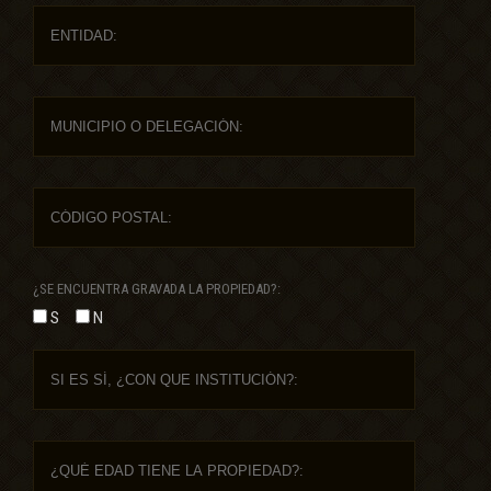
¿SE ENCUENTRA GRAVADA LA PROPIEDAD?:
S
N