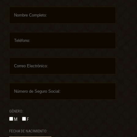
GÉNERO:
M
F
FECHA DE NACIMIENTO: