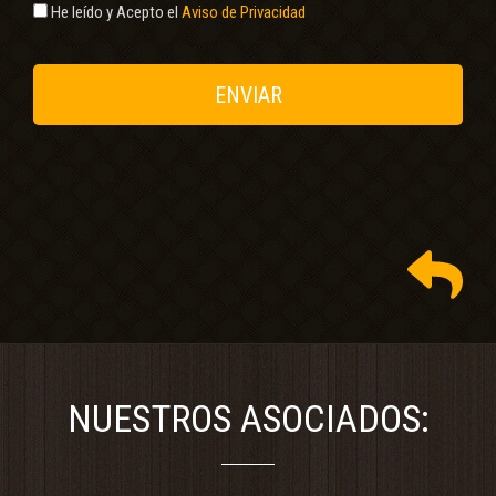
He leído y Acepto el
Aviso de Privacidad
NUESTROS ASOCIADOS: