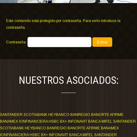
Este contenido está protegido por contraseña. Para verlo introduce la
contraseña.
Contraseña:
NUESTROS ASOCIADOS:
SANTANDER SCOTIABANK HEYBANCO BANREGIO BANORTE AFIRME
BANAMEX IONFINANCIERA HSBC BX+ INFONAVIT BANCA MIFEL SANTANDER
SCOTIABANK HEYBANCO BANREGIO BANORTE AFIRME BANAMEX
IONFINANCIERA HSBC BX+ INFONAVIT BANCA MIFEL SANTANDER