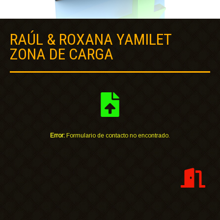
RAÚL & ROXANA YAMILET
ZONA DE CARGA
Error:
Formulario de contacto no encontrado.