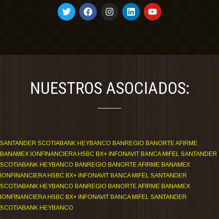
NUESTROS ASOCIADOS:
SANTANDER SCOTIABANK HEYBANCO BANREGIO BANORTE AFIRME
BANAMEX IONFINANCIERA HSBC BX+ INFONAVIT BANCA MIFEL SANTANDER
SCOTIABANK HEYBANCO BANREGIO BANORTE AFIRME BANAMEX
IONFINANCIERA HSBC BX+ INFONAVIT BANCA MIFEL SANTANDER
SCOTIABANK HEYBANCO BANREGIO BANORTE AFIRME BANAMEX
IONFINANCIERA HSBC BX+ INFONAVIT BANCA MIFEL SANTANDER
SCOTIABANK HEYBANCO