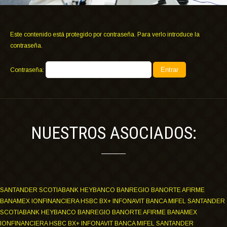
Este contenido está protegido por contraseña. Para verlo introduce la
contraseña.
Contraseña:
NUESTROS ASOCIADOS:
SANTANDER SCOTIABANK HEYBANCO BANREGIO BANORTE AFIRME
BANAMEX IONFINANCIERA HSBC BX+ INFONAVIT BANCA MIFEL SANTANDER
SCOTIABANK HEYBANCO BANREGIO BANORTE AFIRME BANAMEX
IONFINANCIERA HSBC BX+ INFONAVIT BANCA MIFEL SANTANDER