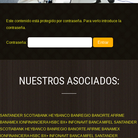
Este contenido está protegido por contraseña. Para verlo introduce la
contraseña.
Contraseña:
NUESTROS ASOCIADOS:
SANTANDER SCOTIABANK HEYBANCO BANREGIO BANORTE AFIRME
BANAMEX IONFINANCIERA HSBC BX+ INFONAVIT BANCA MIFEL SANTANDER
SCOTIABANK HEYBANCO BANREGIO BANORTE AFIRME BANAMEX
IONFINANCIERA HSBC BX+ INFONAVIT BANCA MIFEL SANTANDER