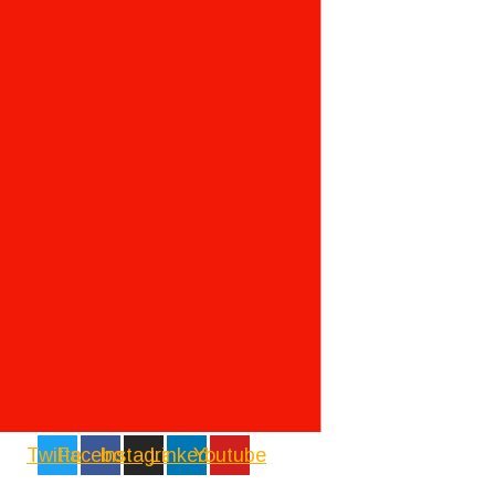
Twitter
Facebook
Instagram
Linkedin
Youtube