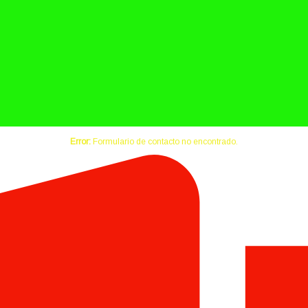
Error:
Formulario de contacto no encontrado.