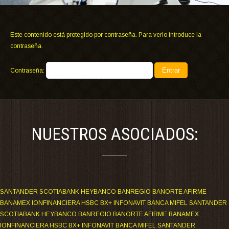
Este contenido está protegido por contraseña. Para verlo introduce la
contraseña.
Contraseña:
NUESTROS ASOCIADOS:
SANTANDER SCOTIABANK HEYBANCO BANREGIO BANORTE AFIRME
BANAMEX IONFINANCIERA HSBC BX+ INFONAVIT BANCA MIFEL SANTANDER
SCOTIABANK HEYBANCO BANREGIO BANORTE AFIRME BANAMEX
IONFINANCIERA HSBC BX+ INFONAVIT BANCA MIFEL SANTANDER