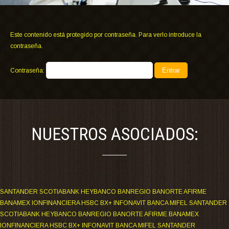
Este contenido está protegido por contraseña. Para verlo introduce la
contraseña.
Contraseña:
NUESTROS ASOCIADOS:
SANTANDER SCOTIABANK HEYBANCO BANREGIO BANORTE AFIRME
BANAMEX IONFINANCIERA HSBC BX+ INFONAVIT BANCA MIFEL SANTANDER
SCOTIABANK HEYBANCO BANREGIO BANORTE AFIRME BANAMEX
IONFINANCIERA HSBC BX+ INFONAVIT BANCA MIFEL SANTANDER