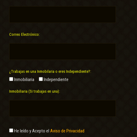
Correo Electrónico:
¿Trabajas en una Inmobilaria o eres Independiente?:
Inmobiliaria
Independiente
Inmobiliaria (Si trabajas en una):
He leído y Acepto el
Aviso de Privacidad