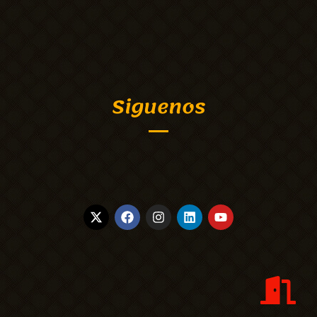
Siguenos