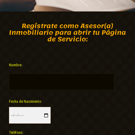
Regístrate como Asesor(a)
Inmobiliario para abrir tu Página
de Servicio:
Nombre:
Fecha de Nacimiento:
Teléfono: