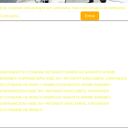
Este contenido está protegido por contraseña. Para verlo introduce la contraseña.
Contraseña:
NUESTROS ASOCIADOS:
SANTANDER SCOTIABANK HEYBANCO BANREGIO BANORTE AFIRME
BANAMEX IONFINANCIERA HSBC BX+ INFONAVIT BANCA MIFEL SANTANDER
SCOTIABANK HEYBANCO BANREGIO BANORTE AFIRME BANAMEX
IONFINANCIERA HSBC BX+ INFONAVIT BANCA MIFEL SANTANDER
SCOTIABANK HEYBANCO BANREGIO BANORTE AFIRME BANAMEX
IONFINANCIERA HSBC BX+ INFONAVIT BANCA MIFEL SANTANDER
SCOTIABANK HEYBANCO